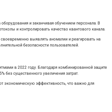
оборудования и заканчивая обучением персонала. В
токолы и контролировать качество квантового канала.
т своевременно выявлять аномалии и реагировать на
лнительной безопасности пользователей.
тмами в 2022 году. Благодаря комбинированной защите
5% без существенного увеличения затрат.
ают экономическую эффективность, что важно для