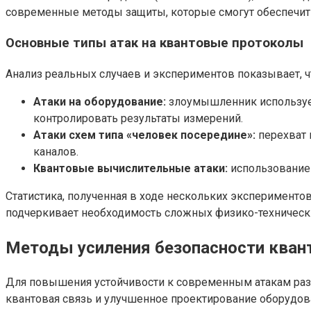
современные методы защиты, которые смогут обеспечить
Основные типы атак на квантовые протоколы
Анализ реальных случаев и экспериментов показывает, 
Атаки на оборудование:
злоумышленник использует 
контролировать результаты измерений.
Атаки схем типа «человек посередине»:
перехват 
каналов.
Квантовые вычислительные атаки:
использование
Статистика, полученная в ходе нескольких экспериментов
подчеркивает необходимость сложных физико-техническ
Методы усиления безопасности кван
Для повышения устойчивости к современным атакам раз
квантовая связь и улучшенное проектирование оборудов