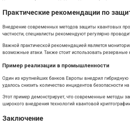
Практические рекомендации по защи
Внедрение современных методов защиты квантовых прото
частности, специалисты рекомендуют регулярно проводит
Важной практической рекомендацией является мониторин
возможные атаки. Также стоит использовать резервные 
Пример реализации в промышленности
Один из крупнейших банков Европы внедрил гибридную с
удалось снизить количество инцидентов безопасности на
Этот пример демонстрирует, что современные методы за
широкого внедрения технологий квантовой криптографии
Заключение