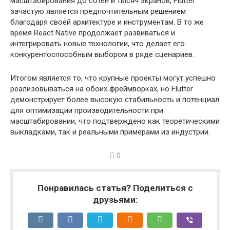
масштабирования до сотен и тысяч экранов, Flutter
зачастую является предпочтительным решением
благодаря своей архитектуре и инструментам. В то же
время React Native продолжает развиваться и
интегрировать новые технологии, что делает его
конкурентоспособным выбором в ряде сценариев.
Итогом является то, что крупные проекты могут успешно
реализовываться на обоих фреймворках, но Flutter
демонстрирует более высокую стабильность и потенциал
для оптимизации производительности при
масштабировании, что подтверждено как теоретическими
выкладками, так и реальными примерами из индустрии.
0
Понравилась статья? Поделиться с
друзьями: