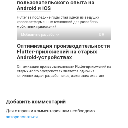
пользовательского опыта на
Android и iOS
Flutter за последние годы стал одной из ведущих
кроссплатформенных технологий для разработки
мобильных приложений.
Мобильные разработки
0
Оптимизация производительности
Flutter-приложений на старых
Android-устройствах
Оптимизация производительности Flutter-приложений на
старых Android-устройствах является одной из
ключевых задач разработчиков, желающих охватить
Добавить комментарий
Для отправки комментария вам необходимо
авторизоваться
.