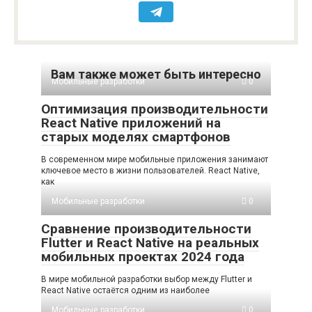
Вам также может быть интересно
Мобильные разработки
0
Оптимизация производительности
React Native приложений на
старых моделях смартфонов
В современном мире мобильные приложения занимают
ключевое место в жизни пользователей. React Native,
как
Мобильные разработки
0
Сравнение производительности
Flutter и React Native на реальных
мобильных проектах 2024 года
В мире мобильной разработки выбор между Flutter и
React Native остаётся одним из наиболее
Мобильные разработки
0