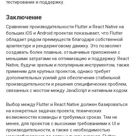
тестирование и поддержку.
Заключение
Сравнение производительности Flutter и React Native на
больших iOS и Android проектах показывает, что Flutter
обладает рядом преимуществ благодаря собственной
архитектуре и рендеринговому движку. Это позволяет
создавать более плавные, отзывчивые приложения с
меньшими затратами на оптимизацию и поддержку. React
Native, будучи зрелым и популярным инструментом, также
применим для крупных проектов, однако требует
дополнительных усилий для обеспечения стабильной
производительности и решения специфических проблем,
связанных с мостом между JavaScript и нативным кодом.
Выбор между Flutter и React Native должен базироваться
на конкретных задачах проекта, технических
возможностях команды и требуемых сроках. Тем не
менее, для проектов с высокими требованиями к UI и
производительности, а также с необходимостью