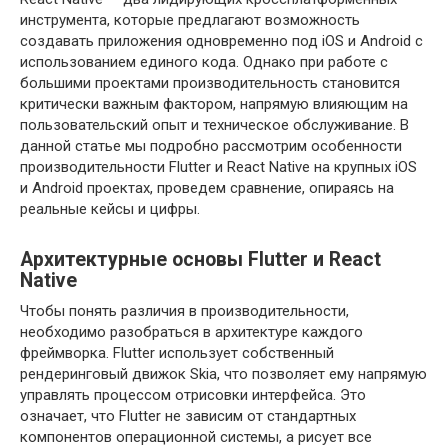
инструмента, которые предлагают возможность
создавать приложения одновременно под iOS и Android с
использованием единого кода. Однако при работе с
большими проектами производительность становится
критически важным фактором, напрямую влияющим на
пользовательский опыт и техническое обслуживание. В
данной статье мы подробно рассмотрим особенности
производительности Flutter и React Native на крупных iOS
и Android проектах, проведем сравнение, опираясь на
реальные кейсы и цифры.
Архитектурные основы Flutter и React
Native
Чтобы понять различия в производительности,
необходимо разобраться в архитектуре каждого
фреймворка. Flutter использует собственный
рендеринговый движок Skia, что позволяет ему напрямую
управлять процессом отрисовки интерфейса. Это
означает, что Flutter не зависим от стандартных
компонентов операционной системы, а рисует все