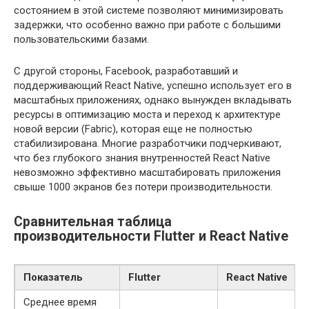
состоянием в этой системе позволяют минимизировать
задержки, что особенно важно при работе с большими
пользовательскими базами.
С другой стороны, Facebook, разработавший и
поддерживающий React Native, успешно использует его в
масштабных приложениях, однако вынужден вкладывать
ресурсы в оптимизацию моста и переход к архитектуре
новой версии (Fabric), которая еще не полностью
стабилизирована. Многие разработчики подчеркивают,
что без глубокого знания внутренностей React Native
невозможно эффективно масштабировать приложения
свыше 1000 экранов без потери производительности.
Сравнительная таблица
производительности Flutter и React Native
Показатель
Flutter
React Native
Среднее время