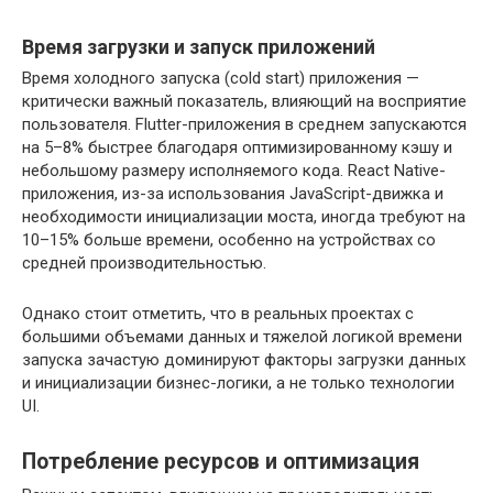
Время загрузки и запуск приложений
Время холодного запуска (cold start) приложения —
критически важный показатель, влияющий на восприятие
пользователя. Flutter-приложения в среднем запускаются
на 5–8% быстрее благодаря оптимизированному кэшу и
небольшому размеру исполняемого кода. React Native-
приложения, из-за использования JavaScript-движка и
необходимости инициализации моста, иногда требуют на
10–15% больше времени, особенно на устройствах со
средней производительностью.
Однако стоит отметить, что в реальных проектах с
большими объемами данных и тяжелой логикой времени
запуска зачастую доминируют факторы загрузки данных
и инициализации бизнес-логики, а не только технологии
UI.
Потребление ресурсов и оптимизация