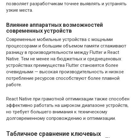
позволяет разработчикам точнее выявлять и устранять
узкие места.
Влияние аппаратных возможностей
современных устройств
Современные мобильные устройства с мощными
процессорами и большим объемом памяти сглаживают
разницу в производительности между Flutter и React
Native. Тем не менее на бюджетных и среднеценовых
устройствах преимущества Flutter становятся более
очевидными — высокая производительность и низкое
потребление ресурсов способствуют более плавной
работе.
React Native при грамотной оптимизации также способен
эффективно работать на широком диапазоне устройств,
но требует большего внимания к техническому
долговременному сопровождению и оптимизации.
Табличное сравнение ключевых