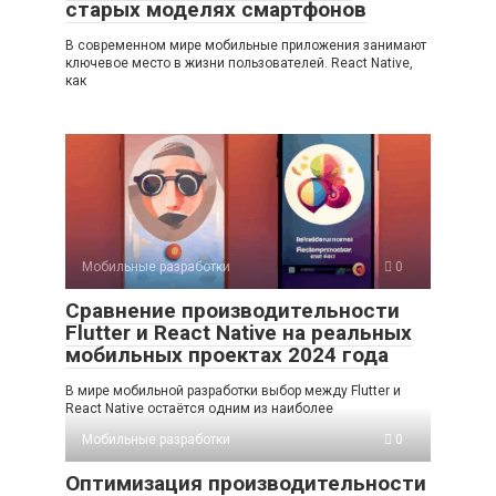
старых моделях смартфонов
В современном мире мобильные приложения занимают
ключевое место в жизни пользователей. React Native,
как
Мобильные разработки
0
Сравнение производительности
Flutter и React Native на реальных
мобильных проектах 2024 года
В мире мобильной разработки выбор между Flutter и
React Native остаётся одним из наиболее
Мобильные разработки
0
Оптимизация производительности