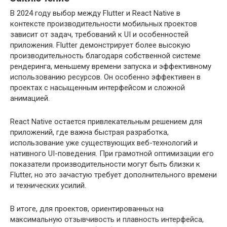
В 2024 году выбор между Flutter и React Native в
контексте производительности мобильных проектов
зависит от задач, требований к UI и особенностей
приложения. Flutter демонстрирует более высокую
производительность благодаря собственной системе
рендеринга, меньшему времени запуска и эффективному
использованию ресурсов. Он особенно эффективен в
проектах с насыщенным интерфейсом и сложной
анимацией.
React Native остается привлекательным решением для
приложений, где важна быстрая разработка,
использование уже существующих веб-технологий и
нативного UI-поведения. При грамотной оптимизации его
показатели производительности могут быть близки к
Flutter, но это зачастую требует дополнительного времени
и технических усилий.
В итоге, для проектов, ориентированных на
максимальную отзывчивость и плавность интерфейса,