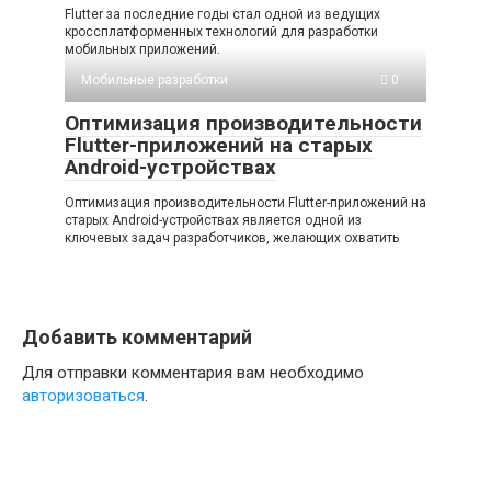
Flutter за последние годы стал одной из ведущих
кроссплатформенных технологий для разработки
мобильных приложений.
Мобильные разработки
0
Оптимизация производительности
Flutter-приложений на старых
Android-устройствах
Оптимизация производительности Flutter-приложений на
старых Android-устройствах является одной из
ключевых задач разработчиков, желающих охватить
Добавить комментарий
Для отправки комментария вам необходимо
авторизоваться
.