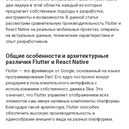
два лидера в этой области, каждый из которых
предлагает собственные подходы к разработке,
инструменты и возможности. В данной статье
рассмотрим сравнительную производительность Flutter и
React Native на реальных мобильных проектах, опираясь
на актуальные данные, технические характеристики и
опыт разработчиков.
Общие особенности и архитектурные
различия Flutter и React Native
Flutter — это фреймворк от Google, основанный на языке
программирования Dart. Его ядро построено вокруг
рендеринга пользовательского интерфейса с
использованием собственного движка Skia. Это
означает, что Flutter управляет отображением всех
элементов сам, минуя нативные компоненты платформы.
Благодаря такой архитектуре, Flutter способен
обеспечить высокую производительность и
единообразие внешнего вида на разных платформах.