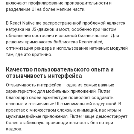
включают профилирование производительности и
разделение UI на более мелкие части.
В React Native же распространенной проблемой является
нагрузка на JS-движок и мост, особенно при частом
обновлении состояния и сложной бизнес-логике. Для
решения применяются библиотека Reanimated,
оптимизация рендера и использование нативных модулей
там, где это критично.
Качество пользовательского опыта и
отзывчивость интерфейса
Отзывчивость интерфейса – одна из самых важных
характеристик для мобильных приложений. Flutter
благодаря своей архитектуре позволяет создавать
плавные и отзывчивые UI с минимальной задержкой. В
проектах с множеством сложных анимаций, как игры и
мультимедийные приложения, Flutter чаще демонстрирует
более стабильную производительность без потери
кадров.