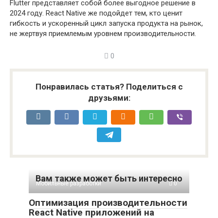
Flutter представляет собой более выгодное решение в
2024 году. React Native же подойдет тем, кто ценит
гибкость и ускоренный цикл запуска продукта на рынок,
не жертвуя приемлемым уровнем производительности.
0
Понравилась статья? Поделиться с
друзьями:
Вам также может быть интересно
Мобильные разработки
0
Оптимизация производительности
React Native приложений на