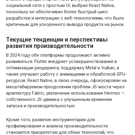
социальной сети с простым UI, выбрал React Native,
поскольку он обеспечивал более быстрый цикл
разработки и интеграцию с веб-технологиями, что было
критичным для ускоренного вывода продукта на рынок.
Текущие тенденции и перспективы
развития производительности
В 2024 году обе платформы продолжают активно
развиваться. Flutter внедряет усовершенствования в
оптимизации рендеринга, поддержку Metal и Vulkan, а
также улучшает работу с анимациями и обработкой GPU-
ресурсов. React Native, в свою очередь, сфокусирован на
масштабируемом преодолении проблем JS-моста через
архитектуру Fabric, увеличение использования Hermes —
собственного JS-движка с улучшенным временем
запуска и производительностью.
Кроме того, развитие инструментария для
профилирования и анализа производительности
становится приоритетом для обеих технологий, что