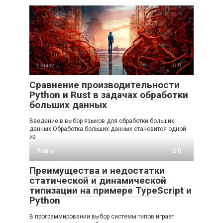
Языки
0
Сравнение производительности
Python и Rust в задачах обработки
больших данных
Введение в выбор языков для обработки больших
данных Обработка больших данных становится одной
из
Языки
0
Преимущества и недостатки
статической и динамической
типизации на примере TypeScript и
Python
В программировании выбор системы типов играет