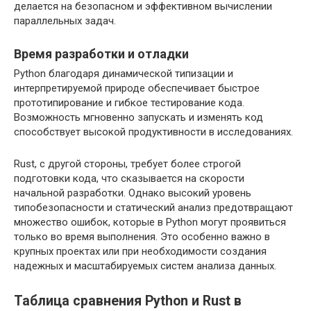
делается на безопасном и эффективном вычислении
параллельных задач.
Время разработки и отладки
Python благодаря динамической типизации и
интерпретируемой природе обеспечивает быстрое
прототипирование и гибкое тестирование кода.
Возможность мгновенно запускать и изменять код
способствует высокой продуктивности в исследованиях.
Rust, с другой стороны, требует более строгой
подготовки кода, что сказывается на скорости
начальной разработки. Однако высокий уровень
типобезопасности и статический анализ предотвращают
множество ошибок, которые в Python могут проявиться
только во время выполнения. Это особенно важно в
крупных проектах или при необходимости создания
надежных и масштабируемых систем анализа данных.
Таблица сравнения Python и Rust в