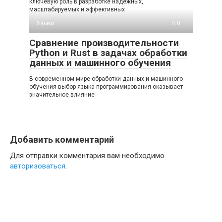
ключевую роль в разработке надежных,
масштабируемых и эффективных
Языки
0
Сравнение производительности
Python и Rust в задачах обработки
данных и машинного обучения
В современном мире обработки данных и машинного
обучения выбор языка программирования оказывает
значительное влияние
Добавить комментарий
Для отправки комментария вам необходимо
авторизоваться
.