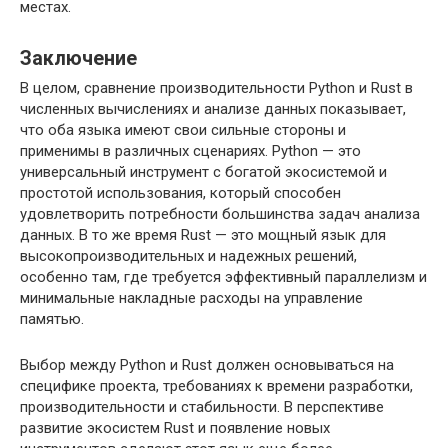
местах.
Заключение
В целом, сравнение производительности Python и Rust в
численных вычислениях и анализе данных показывает,
что оба языка имеют свои сильные стороны и
применимы в различных сценариях. Python — это
универсальный инструмент с богатой экосистемой и
простотой использования, который способен
удовлетворить потребности большинства задач анализа
данных. В то же время Rust — это мощный язык для
высокопроизводительных и надежных решений,
особенно там, где требуется эффективный параллелизм и
минимальные накладные расходы на управление
памятью.
Выбор между Python и Rust должен основываться на
специфике проекта, требованиях к времени разработки,
производительности и стабильности. В перспективе
развитие экосистем Rust и появление новых