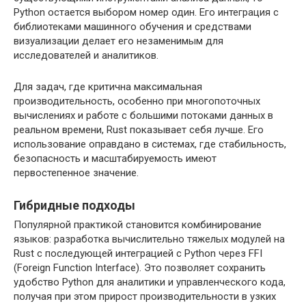
Python остается выбором номер один. Его интеграция с
библиотеками машинного обучения и средствами
визуализации делает его незаменимым для
исследователей и аналитиков.
Для задач, где критична максимальная
производительность, особенно при многопоточных
вычислениях и работе с большими потоками данных в
реальном времени, Rust показывает себя лучше. Его
использование оправдано в системах, где стабильность,
безопасность и масштабируемость имеют
первостепенное значение.
Гибридные подходы
Популярной практикой становится комбинирование
языков: разработка вычислительно тяжелых модулей на
Rust с последующей интеграцией с Python через FFI
(Foreign Function Interface). Это позволяет сохранить
удобство Python для аналитики и управленческого кода,
получая при этом прирост производительности в узких