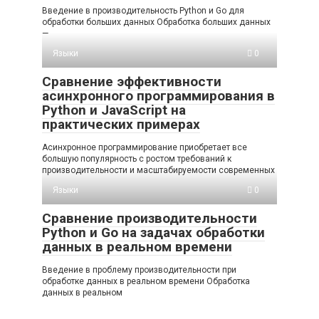
Введение в производительность Python и Go для
обработки больших данных Обработка больших данных
—
Языки
0
Сравнение эффективности
асинхронного программирования в
Python и JavaScript на
практических примерах
Асинхронное программирование приобретает все
большую популярность с ростом требований к
производительности и масштабируемости современных
Языки
0
Сравнение производительности
Python и Go на задачах обработки
данных в реальном времени
Введение в проблему производительности при
обработке данных в реальном времени Обработка
данных в реальном