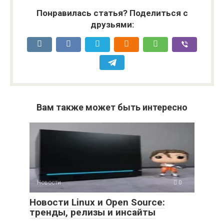
Понравилась статья? Поделиться с
друзьями:
Вам также может быть интересно
Новости
0
Новости Linux и Open Source:
тренды, релизы и инсайты