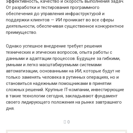
эффективность, качество и скорость выполнения задач.
От разработки и тестирования программного
обеспечения до управления инфраструктурой и
поддержки клиентов — ИИ проникает во все сферы
деятельности, обеспечивая существенное конкурентное
преимущество.
Однако успешное внедрение требует решения
технических и этических вопросов, опыта работы с
данными и адаптации процессов. Будущее за гибкими,
умными и легко масштабируемыми системами
автоматизации, основанными на ИИ, которые будут не
только заменять человека в рутинных операциях, но и
становиться надежными помощниками в принятии
сложных решений. Крупные IT-компании, инвестирующие
в такие технологии сегодня, закладывают фундамент
своего лидирующего положения на рынке завтрашнего
дня.
0