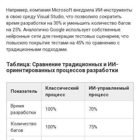
Например, компания Microsoft внедрила ИИ-инструменты
в свою среду Visual Studio, что позволило сократить
время разработки на 30% и уменьшить количество багов
на 25%. Аналогично Google использует собственные
нейронные сети для генерации тестовых сценариев, что
повысило покрытие тестами на 45% по сравнению с
традиционными подходами.
Таблица: Сравнение традиционных и ИИ-
ориентированных процессов разработки
Классический
ИИ-управляемый
Показатель
процесс
процесс
Время
100%
70%
разработки
Количество
100%
75%
багов