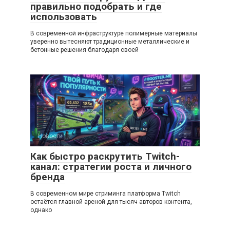
правильно подобрать и где
использовать
В современной инфраструктуре полимерные материалы
уверенно вытесняют традиционные металлические и
бетонные решения благодаря своей
Новости
0
Как быстро раскрутить Twitch-
канал: стратегии роста и личного
бренда
В современном мире стриминга платформа Twitch
остаётся главной ареной для тысяч авторов контента,
однако