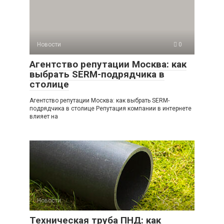
Новости
0
Агентство репутации Москва: как
выбрать SERM-подрядчика в
столице
Агентство репутации Москва: как выбрать SERM-
подрядчика в столице Репутация компании в интернете
влияет на
Новости
0
Техническая труба ПНД: как