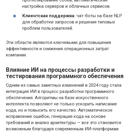
прогнозирование сбоев, автоматическая
настройка серверов и облачных сервисов.
Клиентская поддержка:
чат-боты на базе NLP
для обработки запросов и решения типовых
проблем пользователей.
Эти области являются ключевыми для повышения
эффективности и снижения операционных затрат
компании.
Влияние ИИ на процессы разработки и
тестирования программного обеспечения
Одним из самых заметных изменений в 2024 году стала
интеграция ИИ в процесс разработки программного
обеспечения. Алгоритмы на базе искусственного
интеллекта позволяют не только ускорить написание
кода, но и повысить его качество. Автоматическое
исправление ошибок, генерация кода на основе
требований и анализ архитектуры — все это становится
возможным благодаря современным ИИ-платформам.