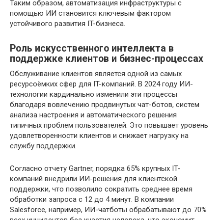
Таким образом, автоматизация инфраструктуры с
помощью ИИ становится ключевым фактором
устойчивого развития IT-бизнеса.
Роль искусственного интеллекта в
поддержке клиентов и бизнес-процессах
Обслуживание клиентов является одной из самых
ресурсоёмких сфер для IT-компаний. В 2024 году ИИ-
технологии кардинально изменили эти процессы
благодаря вовлечению продвинутых чат-ботов, систем
анализа настроения и автоматического решения
типичных проблем пользователей. Это повышает уровень
удовлетворенности клиентов и снижает нагрузку на
службу поддержки.
Согласно отчету Gartner, порядка 65% крупных IT-
компаний внедрили ИИ-решения для клиентской
поддержки, что позволило сократить среднее время
обработки запроса с 12 до 4 минут. В компании
Salesforce, например, ИИ-чатботы обрабатывают до 70%