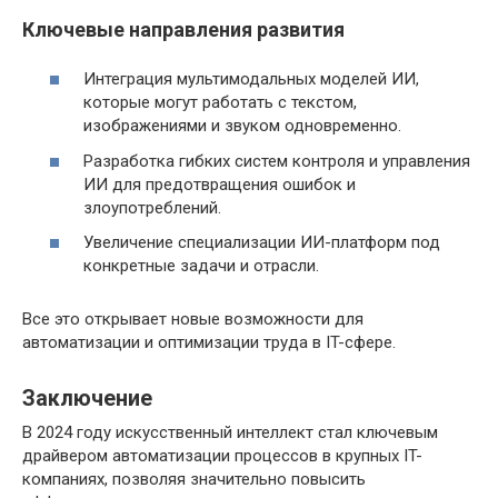
Ключевые направления развития
Интеграция мультимодальных моделей ИИ,
которые могут работать с текстом,
изображениями и звуком одновременно.
Разработка гибких систем контроля и управления
ИИ для предотвращения ошибок и
злоупотреблений.
Увеличение специализации ИИ-платформ под
конкретные задачи и отрасли.
Все это открывает новые возможности для
автоматизации и оптимизации труда в IT-сфере.
Заключение
В 2024 году искусственный интеллект стал ключевым
драйвером автоматизации процессов в крупных IT-
компаниях, позволяя значительно повысить