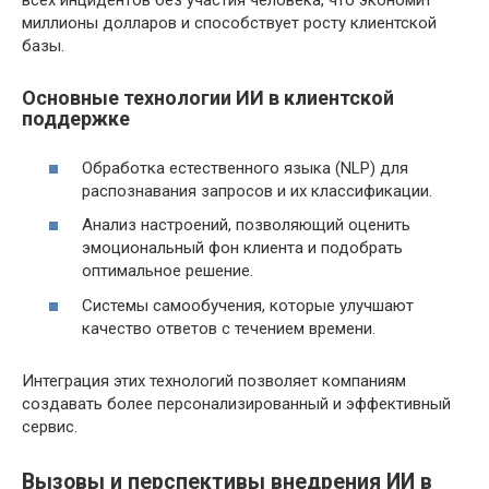
всех инцидентов без участия человека, что экономит
миллионы долларов и способствует росту клиентской
базы.
Основные технологии ИИ в клиентской
поддержке
Обработка естественного языка (NLP) для
распознавания запросов и их классификации.
Анализ настроений, позволяющий оценить
эмоциональный фон клиента и подобрать
оптимальное решение.
Системы самообучения, которые улучшают
качество ответов с течением времени.
Интеграция этих технологий позволяет компаниям
создавать более персонализированный и эффективный
сервис.
Вызовы и перспективы внедрения ИИ в