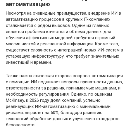
автоматизацию
Несмотря на очевидные преимущества, внедрение ИИ в
автоматизацию процессов в крупных IT-компаниях
сталкивается с рядом вызовов. Одним из главных
является проблема качества и объема данных: для
обучения эффективных моделей требуется огромный
массив чистой и релевантной информации. Кроме того,
существует сложность с интеграцией новых ИИ-систем в
устаревшую инфраструктуру, что требует значительных
инвестиций и времени.
Также важна этическая сторона вопроса: автоматизация
с помощью ИИ поднимает вопросы приватности данных,
ответственности за решения, принимаемые машинами, и
необходимость регулирования. Однако, по оценкам
McKinsey, к 2026 году доля компаний, успешно
реализующих ИИ-автоматизацию с минимальными
рисками, вырастет на 50%, благодаря развитию
технологий обработки данных и улучшению стандартов
безопасности.