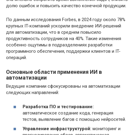
долю ошибок и повысить качество конечной продукции.
По данным исследования Forbes, в 2024 году около 78%
крупных IT-компаний ускорили внедрение ИИ-решений
для автоматизации, что в среднем повысило
продуктивность сотрудников на 40%. Такие изменения
особенно ощутимы в подразделениях разработки
программного обеспечения, поддержки клиентов и IT-
операций.
Основные области применения ИИ в
автоматизации
Ведущие компании сфокусированы на автоматизации
следующих направлений:
Разработка ПО и тестирование:
автоматическое создание кода, генерация
тестов, выявление багов с помощью нейросетей.
Управление инфраструктурой:
мониторинг и