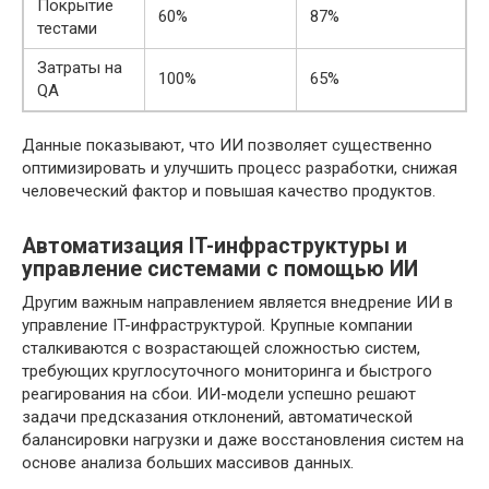
Покрытие
60%
87%
тестами
Затраты на
100%
65%
QA
Данные показывают, что ИИ позволяет существенно
оптимизировать и улучшить процесс разработки, снижая
человеческий фактор и повышая качество продуктов.
Автоматизация IT-инфраструктуры и
управление системами с помощью ИИ
Другим важным направлением является внедрение ИИ в
управление IT-инфраструктурой. Крупные компании
сталкиваются с возрастающей сложностью систем,
требующих круглосуточного мониторинга и быстрого
реагирования на сбои. ИИ-модели успешно решают
задачи предсказания отклонений, автоматической
балансировки нагрузки и даже восстановления систем на
основе анализа больших массивов данных.