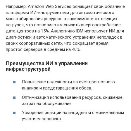
Например, Amazon Web Services оснащает свои облачные
платформы ИИ-инструментами для автоматического
масштабирования ресурсов в зависимости от текущих
нагрузок, что позволило им снизить энергопотребление
дата-центров на 15%. Аналогично IBM использует ИИ для
диагностики и автоматического устранения неполадок в
своих корпоративных сетях, что сокращает время
простоя серверов в среднем на 40%.
Преимущества ИИ в управлении
инфраструктурой
Повышение надежности за счет прогнозного
анализа и предотвращения сбоев.
Оптимизация использования ресурсов, снижение
затрат на обслуживание.
Ускорение реакции на инциденты с минимальным
участием человека.