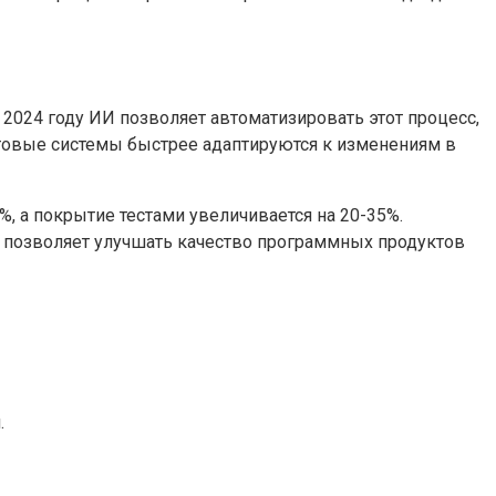
2024 году ИИ позволяет автоматизировать этот процесс,
стовые системы быстрее адаптируются к изменениям в
, а покрытие тестами увеличивается на 20-35%.
то позволяет улучшать качество программных продуктов
.