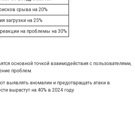
рисков срыва на 20%
я загрузки на 25%
 реакции на проблемы на 30%
вятся основной точкой взаимодействия с пользователями,
ение проблем.
ют выявлять аномалии и предотвращать атаки в
сти вырастут на 40% в 2024 году.