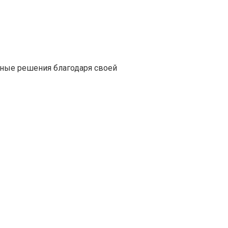
ные решения благодаря своей