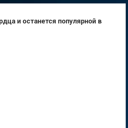
рдца и останется популярной в