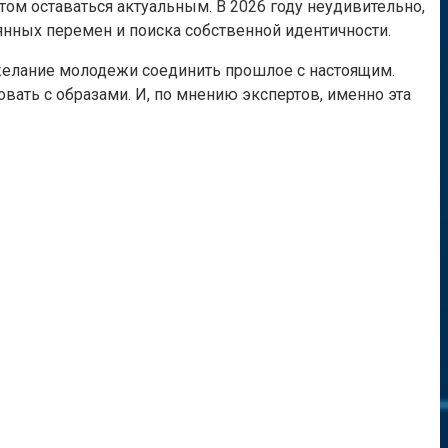
том оставаться актуальным. В 2026 году неудивительно,
оянных перемен и поиска собственной идентичности.
желание молодежи соединить прошлое с настоящим.
вать с образами. И, по мнению экспертов, именно эта