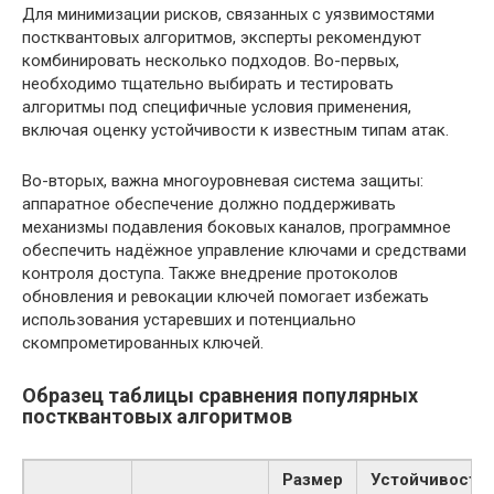
Для минимизации рисков, связанных с уязвимостями
постквантовых алгоритмов, эксперты рекомендуют
комбинировать несколько подходов. Во-первых,
необходимо тщательно выбирать и тестировать
алгоритмы под специфичные условия применения,
включая оценку устойчивости к известным типам атак.
Во-вторых, важна многоуровневая система защиты:
аппаратное обеспечение должно поддерживать
механизмы подавления боковых каналов, программное
обеспечить надёжное управление ключами и средствами
контроля доступа. Также внедрение протоколов
обновления и ревокации ключей помогает избежать
использования устаревших и потенциально
скомпрометированных ключей.
Образец таблицы сравнения популярных
постквантовых алгоритмов
Размер
Устойчивость