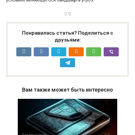
условиях меняющегося ландшафта угроз.
0
Понравилась статья? Поделиться с
друзьями:
Вам также может быть интересно