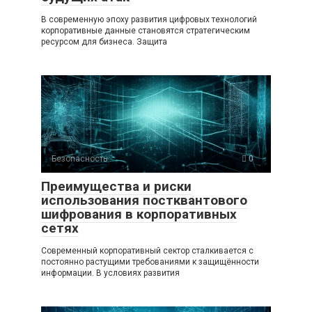
В современную эпоху развития цифровых технологий
корпоративные данные становятся стратегическим
ресурсом для бизнеса. Защита
Безопасность
0
Преимущества и риски
использования постквантового
шифрования в корпоративных
сетях
Современный корпоративный сектор сталкивается с
постоянно растущими требованиями к защищённости
информации. В условиях развития