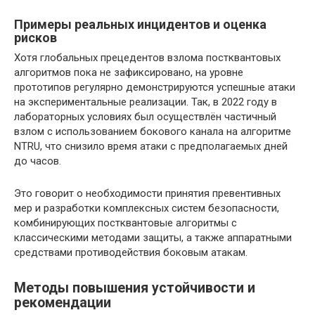
Примеры реальных инцидентов и оценка
рисков
Хотя глобальных прецедентов взлома постквантовых
алгоритмов пока не зафиксировано, на уровне
прототипов регулярно демонстрируются успешные атаки
на экспериментальные реализации. Так, в 2022 году в
лабораторных условиях был осуществлён частичный
взлом с использованием бокового канала на алгоритме
NTRU, что снизило время атаки с предполагаемых дней
до часов.
Это говорит о необходимости принятия превентивных
мер и разработки комплексных систем безопасности,
комбинирующих постквантовые алгоритмы с
классическими методами защиты, а также аппаратными
средствами противодействия боковым атакам.
Методы повышения устойчивости и
рекомендации