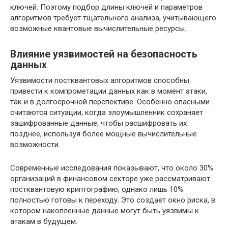
ключей. Поэтому подбор длины ключей и параметров
алгоритмов требует тщательного анализа, учитывающего
возможные квантовые вычислительные ресурсы.
Влияние уязвимостей на безопасность
данных
Уязвимости постквантовых алгоритмов способны
привести к компрометации данных как в момент атаки,
так и в долгосрочной перспективе. Особенно опасными
считаются ситуации, когда злоумышленник сохраняет
зашифрованные данные, чтобы расшифровать их
позднее, используя более мощные вычислительные
возможности.
Современные исследования показывают, что около 30%
организаций в финансовом секторе уже рассматривают
постквантовую криптографию, однако лишь 10%
полностью готовы к переходу. Это создает окно риска, в
котором накопленные данные могут быть уязвимы к
атакам в будущем.