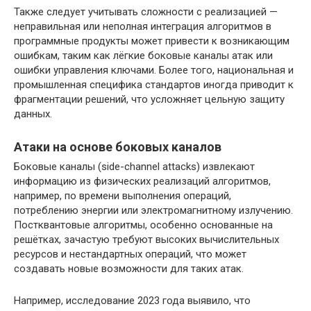
Также следует учитывать сложности с реализацией —
неправильная или неполная интеграция алгоритмов в
программные продукты может привести к возникающим
ошибкам, таким как лёгкие боковые каналы атак или
ошибки управления ключами. Более того, национальная и
промышленная специфика стандартов иногда приводит к
фрагментации решений, что усложняет цельную защиту
данных.
Атаки на основе боковых каналов
Боковые каналы (side-channel attacks) извлекают
информацию из физических реализаций алгоритмов,
например, по времени выполнения операций,
потреблению энергии или электромагнитному излучению.
Постквантовые алгоритмы, особенно основанные на
решётках, зачастую требуют высоких вычислительных
ресурсов и нестандартных операций, что может
создавать новые возможности для таких атак.
Например, исследование 2023 года выявило, что