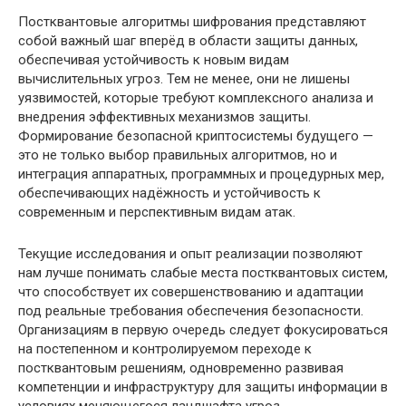
Постквантовые алгоритмы шифрования представляют
собой важный шаг вперёд в области защиты данных,
обеспечивая устойчивость к новым видам
вычислительных угроз. Тем не менее, они не лишены
уязвимостей, которые требуют комплексного анализа и
внедрения эффективных механизмов защиты.
Формирование безопасной криптосистемы будущего —
это не только выбор правильных алгоритмов, но и
интеграция аппаратных, программных и процедурных мер,
обеспечивающих надёжность и устойчивость к
современным и перспективным видам атак.
Текущие исследования и опыт реализации позволяют
нам лучше понимать слабые места постквантовых систем,
что способствует их совершенствованию и адаптации
под реальные требования обеспечения безопасности.
Организациям в первую очередь следует фокусироваться
на постепенном и контролируемом переходе к
постквантовым решениям, одновременно развивая
компетенции и инфраструктуру для защиты информации в