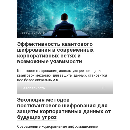
Безопасность
0
Эффективность квантового
шифрования в современных
корпоративных сетях и
возможные уязвимости
Квантовое шифрование, использующее принципы
квантовой механики для защиты данных, становится
все более актуальным в
Безопасность
0
Эволюция методов
постквантового шифрования для
защиты корпоративных данных от
будущих угроз
Современные корпоративные информационные