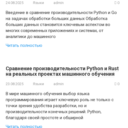
24.08.2025
Языки
admin
0
Введение в сравнение производительности Python и Go
на задачах обработки больших данных Обработка
больших данных становится ключевым аспектом во
многих современных приложениях и системах, от
аналитики до машинного
Читать полностью
Сравнение производительности Python и Rust
на реальных проектах машинного обучения
23.08.2025
Языки
admin
0
В мире машинного обучения выбор языка
программирования играет ключевую роль не только с
точки зрения удобства разработки, но и
производительности конечных решений. Python,
благодаря своей простоте и обширной
Читать полностью