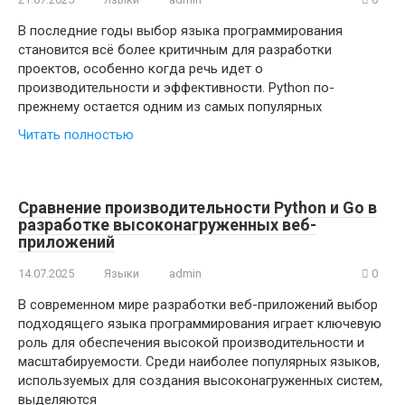
В последние годы выбор языка программирования
становится всё более критичным для разработки
проектов, особенно когда речь идет о
производительности и эффективности. Python по-
прежнему остается одним из самых популярных
Читать полностью
Сравнение производительности Python и Go в
разработке высоконагруженных веб-
приложений
14.07.2025
Языки
admin
0
В современном мире разработки веб-приложений выбор
подходящего языка программирования играет ключевую
роль для обеспечения высокой производительности и
масштабируемости. Среди наиболее популярных языков,
используемых для создания высоконагруженных систем,
выделяются