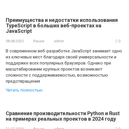
Преимущества и недостатки использования
TypeScript в больших веб-проектах на
JavaScript
08.08.2025
Языки
admin
0
В современном веб-разработке JavaScript занимает одно
из ключевых мест благодаря своей универсальности и
поддержке всех популярных браузеров. Однако при
масштабировании крупных проектов возникают
сложности с поддерживаемостью, возможностью
предотвращения
Читать полностью
Сравнение производительности Python и Rust
на примерах реальных проектов в 2024 году
21.07.2025
Языки
admin
0