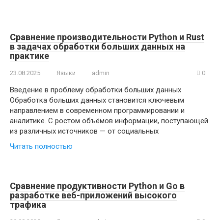
Сравнение производительности Python и Rust
в задачах обработки больших данных на
практике
23.08.2025
Языки
admin
0
Введение в проблему обработки больших данных
Обработка больших данных становится ключевым
направлением в современном программировании и
аналитике. С ростом объёмов информации, поступающей
из различных источников — от социальных
Читать полностью
Сравнение продуктивности Python и Go в
разработке веб-приложений высокого
трафика