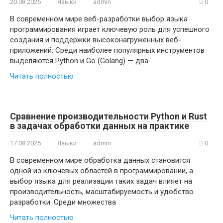
20.08.2025
Языки
admin
0
В современном мире веб-разработки выбор языка
программирования играет ключевую роль для успешного
создания и поддержки высоконагруженных веб-
приложений. Среди наиболее популярных инструментов
выделяются Python и Go (Golang) — два
Читать полностью
Сравнение производительности Python и Rust
в задачах обработки данных на практике
17.08.2025
Языки
admin
0
В современном мире обработка данных становится
одной из ключевых областей в программировании, а
выбор языка для реализации таких задач влияет на
производительность, масштабируемость и удобство
разработки. Среди множества
Читать полностью