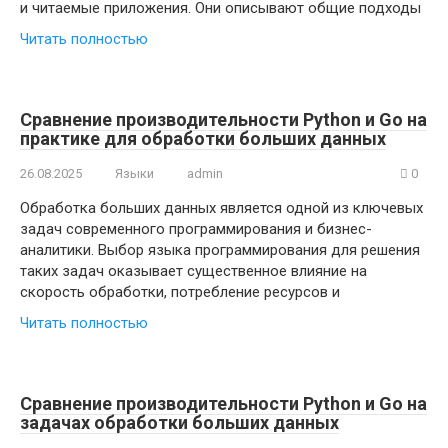
и читаемые приложения. Они описывают общие подходы
Читать полностью
Сравнение производительности Python и Go на
практике для обработки больших данных
26.08.2025
Языки
admin
0
Обработка больших данных является одной из ключевых
задач современного программирования и бизнес-
аналитики. Выбор языка программирования для решения
таких задач оказывает существенное влияние на
скорость обработки, потребление ресурсов и
Читать полностью
Сравнение производительности Python и Go на
задачах обработки больших данных