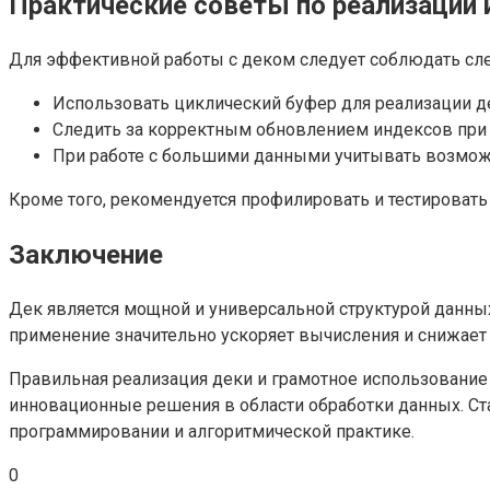
Практические советы по реализации 
Для эффективной работы с деком следует соблюдать с
Использовать циклический буфер для реализации д
Следить за корректным обновлением индексов при 
При работе с большими данными учитывать возможн
Кроме того, рекомендуется профилировать и тестировать
Заключение
Дек является мощной и универсальной структурой данны
применение значительно ускоряет вычисления и снижает 
Правильная реализация деки и грамотное использование
инновационные решения в области обработки данных. Ст
программировании и алгоритмической практике.
0