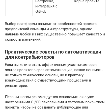
настройка,
корне проекта
интеграция с
GitHub
Выбор платформы зависит от особенностей проекта,
предпочтений команды и инфраструктуры, однако
наличие любой из них существенно повышает качество и
скорость изменений.
Практические советы по автоматизации
для контрибьюторов
Если вы хотите стать эффективным участником open
source проектов через автоматизацию, важно понимать
не только технические основы, но и практику
взаимодействия с существующими процессами в
репозитории.
Первым шагом рекомендуется ознакомиться с уже
настроенными CI/CD пайплайнами и тестовым покрытием
проекта, чтобы не создавать дублирующие или