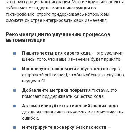
конфликтующие конфигурации. Многие крупные проекты
публикуют стандарты кода и инструкции по
тестированию, строго придерживаясь которых вы
сможете быстрее интегрировать свои изменения.
Рекомендации по улучшению процессов
автоматизации
Пишите тесты для своего кода
— это увеличит
шансы того, что ваше изменение будет принято.
Используйте локальный запуск тестов
перед
отправкой pull request, чтобы избежать ненужных
неудач в CI.
Добавляйте метрики покрытия
тестами, это
помогает поддерживать качество кода.
Автоматизируйте статический анализ кода
для выявления синтаксических и стилистических
ошибок.
Интегрируйте проверку безопасности
—