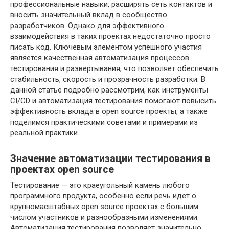
профессиональные навыки, расширять сеть контактов и
вносить значительный вклад в сообщество
разработчиков. Однако для эффективного
взаимодействия в таких проектах недостаточно просто
писать код. Ключевым элементом успешного участия
является качественная автоматизация процессов
тестирования и развертывания, что позволяет обеспечить
стабильность, скорость и прозрачность разработки. В
данной статье подробно рассмотрим, как инструменты
CI/CD и автоматизация тестирования помогают повысить
эффективность вклада в open source проекты, а также
поделимся практическими советами и примерами из
реальной практики.
Значение автоматизации тестирования в
проектах open source
Тестирование — это краеугольный камень любого
программного продукта, особенно если речь идет о
крупномасштабных open source проектах с большим
числом участников и разнообразными изменениями.
Автоматизация тестирования позволяет значительно