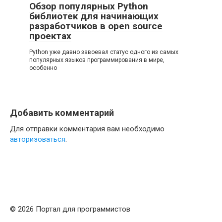
Обзор популярных Python
библиотек для начинающих
разработчиков в open source
проектах
Python уже давно завоевал статус одного из самых
популярных языков программирования в мире,
особенно
Добавить комментарий
Для отправки комментария вам необходимо
авторизоваться
.
© 2026 Портал для программистов