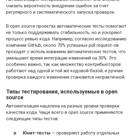
снизить вероятность внедрения ошибок за счет
регулярного и систематического запуска проверок.
В open source проектах автоматические тесты помогают
не только поддерживать стабильность, но и ускоряют
процесс ревью кода. Например, согласно исследованию
компании GitHub, около 70% успешных pull request-ов
проходят с использованием автоматических тестов, что
уменьшает время интеграции изменений на 30%. Это
особенно важно, так как множество контрибьюторов
работают над одной и той же кодовой базой, и ручная
проверка каждого изменения становится непрактичной.
Типы тестирования, используемые в open
source
Автоматизация нацелена на разные уровни проверки
качества кода. Чаще всего в open source применяются
следующие типы тестов:
Юнит-тесты
— проверяют работу отдельных