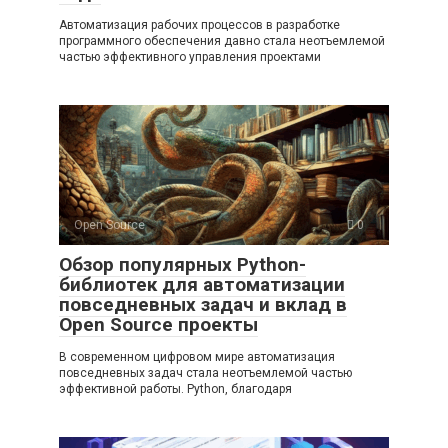
Автоматизация рабочих процессов в разработке
программного обеспечения давно стала неотъемлемой
частью эффективного управления проектами
Open Source
0
Обзор популярных Python-
библиотек для автоматизации
повседневных задач и вклад в
Open Source проекты
В современном цифровом мире автоматизация
повседневных задач стала неотъемлемой частью
эффективной работы. Python, благодаря