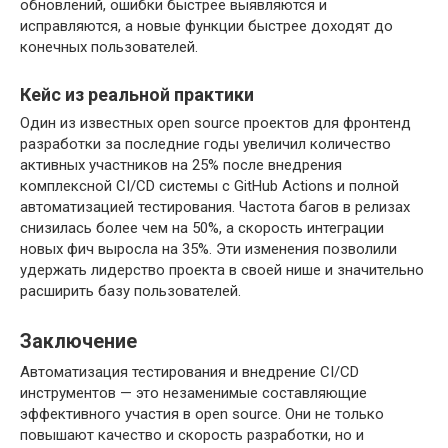
обновлений, ошибки быстрее выявляются и
исправляются, а новые функции быстрее доходят до
конечных пользователей.
Кейс из реальной практики
Один из известных open source проектов для фронтенд
разработки за последние годы увеличил количество
активных участников на 25% после внедрения
комплексной CI/CD системы с GitHub Actions и полной
автоматизацией тестирования. Частота багов в релизах
снизилась более чем на 50%, а скорость интеграции
новых фич выросла на 35%. Эти изменения позволили
удержать лидерство проекта в своей нише и значительно
расширить базу пользователей.
Заключение
Автоматизация тестирования и внедрение CI/CD
инструментов — это незаменимые составляющие
эффективного участия в open source. Они не только
повышают качество и скорость разработки, но и