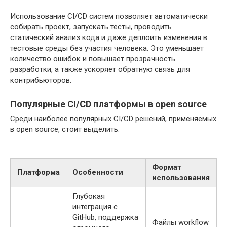
Использование CI/CD систем позволяет автоматически
собирать проект, запускать тесты, проводить
статический анализ кода и даже деплоить изменения в
тестовые среды без участия человека. Это уменьшает
количество ошибок и повышает прозрачность
разработки, а также ускоряет обратную связь для
контрибьюторов.
Популярные CI/CD платформы в open source
Среди наиболее популярных CI/CD решений, применяемых
в open source, стоит выделить:
Формат
Платформа
Особенности
использования
Глубокая
интеграция с
GitHub, поддержка
Файлы workflow