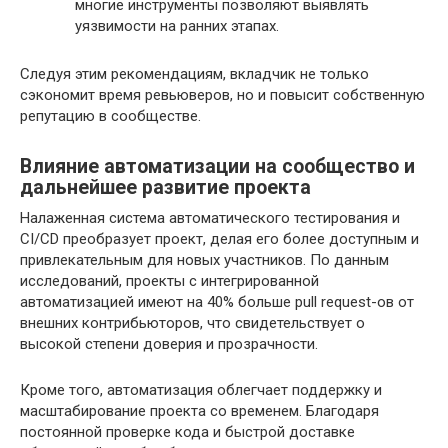
многие инструменты позволяют выявлять
уязвимости на ранних этапах.
Следуя этим рекомендациям, вкладчик не только
сэкономит время ревьюверов, но и повысит собственную
репутацию в сообществе.
Влияние автоматизации на сообщество и
дальнейшее развитие проекта
Налаженная система автоматического тестирования и
CI/CD преобразует проект, делая его более доступным и
привлекательным для новых участников. По данным
исследований, проекты с интегрированной
автоматизацией имеют на 40% больше pull request-ов от
внешних контрибьюторов, что свидетельствует о
высокой степени доверия и прозрачности.
Кроме того, автоматизация облегчает поддержку и
масштабирование проекта со временем. Благодаря
постоянной проверке кода и быстрой доставке