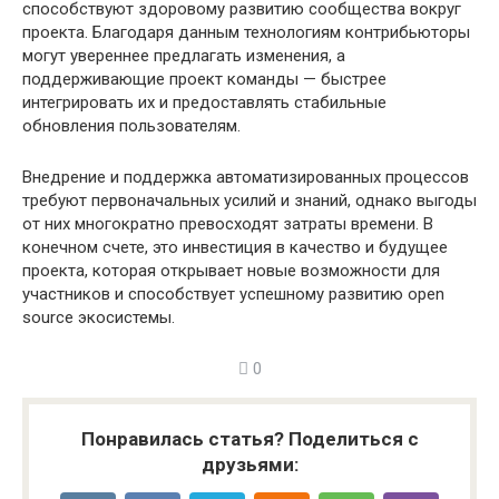
способствуют здоровому развитию сообщества вокруг
проекта. Благодаря данным технологиям контрибьюторы
могут увереннее предлагать изменения, а
поддерживающие проект команды — быстрее
интегрировать их и предоставлять стабильные
обновления пользователям.
Внедрение и поддержка автоматизированных процессов
требуют первоначальных усилий и знаний, однако выгоды
от них многократно превосходят затраты времени. В
конечном счете, это инвестиция в качество и будущее
проекта, которая открывает новые возможности для
участников и способствует успешному развитию open
source экосистемы.
0
Понравилась статья? Поделиться с
друзьями: