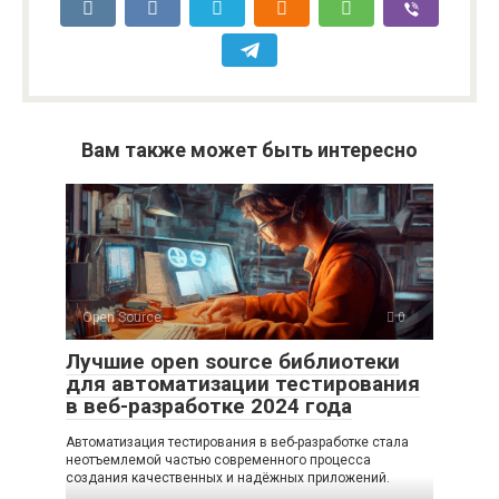
Вам также может быть интересно
Open Source
0
Лучшие open source библиотеки
для автоматизации тестирования
в веб-разработке 2024 года
Автоматизация тестирования в веб-разработке стала
неотъемлемой частью современного процесса
создания качественных и надёжных приложений.