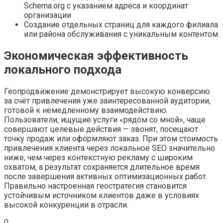
Schema.org с указанием адреса и координат
организации
Создание отдельных страниц для каждого филиала
или района обслуживания с уникальным контентом
Экономическая эффективность
локального подхода
Геопродвижение демонстрирует высокую конверсию
за счёт привлечения уже заинтересованной аудитории,
готовой к немедленному взаимодействию.
Пользователи, ищущие услуги «рядом со мной», чаще
совершают целевые действия — звонят, посещают
точку продаж или оформляют заказ. При этом стоимость
привлечения клиента через локальное SEO значительно
ниже, чем через контекстную рекламу с широким
охватом, а результат сохраняется длительное время
после завершения активных оптимизационных работ.
Правильно настроенная геостратегия становится
устойчивым источником клиентов даже в условиях
высокой конкуренции в отрасли.
0