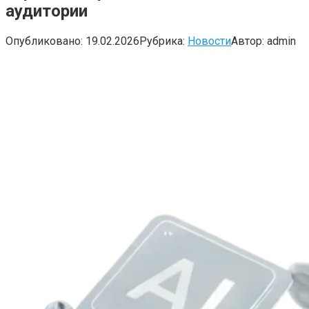
аудитории
Опубликовано:
19.02.2026
Рубрика:
Новости
Автор:
admin