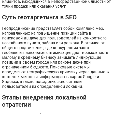
клиентов, находящихся в непосредственной близости от
точки продаж или оказания услуг.
Суть геотаргетинга в SEO
Геопродвижение представляет собой комплекс мер,
направленных на повышение позиций сайта в
поисковой выдаче для пользователей из конкретного
населённого пункта, района или региона. В отличие от
общего продвижения, где конкуренция часто
глобальная, локальная оптимизация даёт возможность
малому и среднему бизнесу занимать лидирующие
позиции в своём городе или районе даже при
ограниченном бюджете. Поисковые системы
определяют географическую привязку через данные в
контенте, метатеги, информацию в картах Google и
Яндекса, а также поведенческие сигналы
пользователей из определённой локации.
Этапы внедрения локальной
стратегии