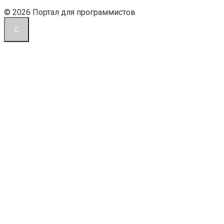
© 2026 Портал для программистов