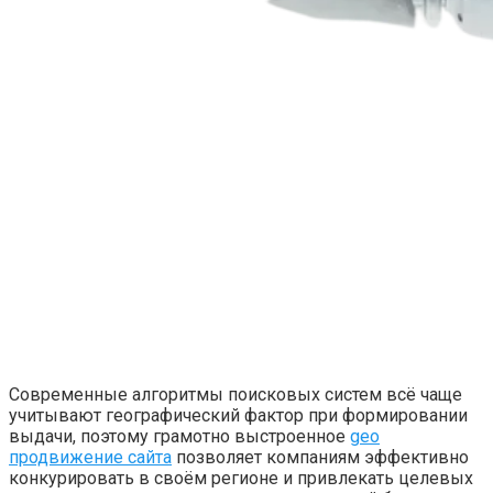
Современные алгоритмы поисковых систем всё чаще
учитывают географический фактор при формировании
выдачи, поэтому грамотно выстроенное
geo
продвижение сайта
позволяет компаниям эффективно
конкурировать в своём регионе и привлекать целевых