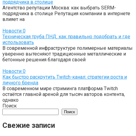
подрядчика в столице
Агентство репутации Москва: как выбрать SERM-
подрядчика в столице Репутация компании в интернете
влияет на
Новости
0
Техническая труба ПНД: как правильно подобрать и где
использовать
В современной инфраструктуре полимерные материалы
уверенно вытесняют традиционные металлические и
бетонные решения благодаря своей
Новости
0
Как быстро раскрутить Twitch-канал: стратегии роста и
личного бренда
В современном мире стриминга платформа Twitch
остаётся главной ареной для тысяч авторов контента,
однако
Поиск
Поиск
Свежие записи