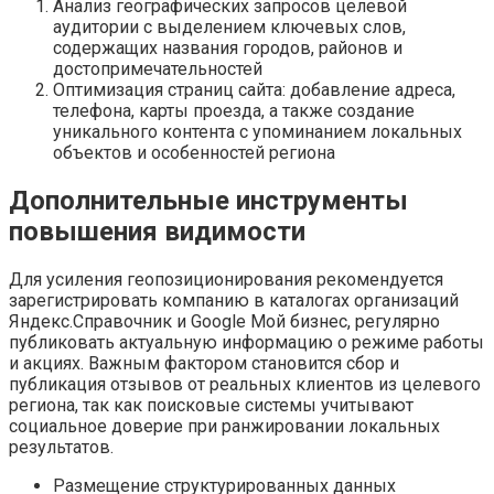
Анализ географических запросов целевой
аудитории с выделением ключевых слов,
содержащих названия городов, районов и
достопримечательностей
Оптимизация страниц сайта: добавление адреса,
телефона, карты проезда, а также создание
уникального контента с упоминанием локальных
объектов и особенностей региона
Дополнительные инструменты
повышения видимости
Для усиления геопозиционирования рекомендуется
зарегистрировать компанию в каталогах организаций
Яндекс.Справочник и Google Мой бизнес, регулярно
публиковать актуальную информацию о режиме работы
и акциях. Важным фактором становится сбор и
публикация отзывов от реальных клиентов из целевого
региона, так как поисковые системы учитывают
социальное доверие при ранжировании локальных
результатов.
Размещение структурированных данных