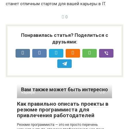
станет отличным стартом для вашей карьеры в IT.
0
Понравилась статья? Поделиться с
друзьями:
Вам также может быть интересно
Карьера
0
Как правильно описать проекты в
резюме программиста для
привлечения работодателей
Резюме программиста — это не просто перечень