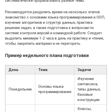
систематически прорабатывать разные темы.
Рекомендуется разделить время на несколько этапов:
знакомство с основами языка программирования и ООП,
изучение алгоритмов и структур данных, практика
решения задач, а также подготовка к вопросам по
системе контроля версий и командной работе. Следует
выделить минимум 1-2 часа в день на практику и чтение,
чтобы закрепить материал и не перегореть.
Пример недельного плана подготовки
День
Тема
Задачи
Изучение
синтаксиса,
Основы языка
Понедельник
типы данных,
программирования
базовые
конструкции
Классы,