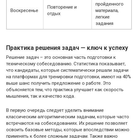
пройденного
Повторение и
Воскресенье
материала,
отдых
легкие
задания
Практика решения задач — ключ к успеху
Решение задач – это основная часть подготовки к
техническому собеседованию. Статистика показывает,
что кандидаты, которые систематически решали задачи
на платформах для тренировки подготовки, имеют на 40%
выше шанс получить предложение о работе. Это
объясняется тем, что практика улучшает как скорость
мышления, так и качество кода.
В первую очередь следует уделить внимание
классическим алгоритмическим задачам, которые часто
встречаются на собеседованиях. Их решение позволяет
освоить базовые методы, которые впоследствии можно
применять к более сложным задачам. Также важно