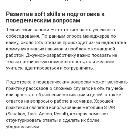
Развитие soft skills и подготовка к
поведенческим вопросам
Технические навыки — это только часть успешного
собеседования. По данным опроса менеджеров по
найму, около 58% отказов происходит из-за недостатка
коммуникативных навыков и проблем с командной
работой. Джуниор-разработчику важно показать не
только техническую компетентность, но и желание
учиться, адаптироваться и сотрудничать.
Подготовка к поведенческим вопросам может включать
практику рассказов о сложных случаях из опыта учебы
или проектах, объяснение мотивации и целей, а также
ответов на вопросы о работе в команде. Хорошей
практикой является использование методики STAR
(Situation, Task, Action, Result), которая помогает
структурировать ответы и сделать их более
убедительными.