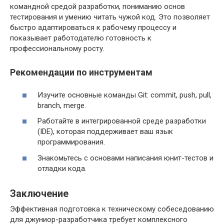
командной средой разработки, пониманию основ
тестирования и умению читать чужой код. Это позволяет
быстро адаптироваться к рабочему процессу и
показывает работодателю готовность к
профессиональному росту.
Рекомендации по инструментам
Изучите основные команды Git: commit, push, pull,
branch, merge.
Работайте в интегрированной среде разработки
(IDE), которая поддерживает ваш язык
программирования.
Знакомьтесь с основами написания юнит-тестов и
отладки кода.
Заключение
Эффективная подготовка к техническому собеседованию
для джуниор-разработчика требует комплексного