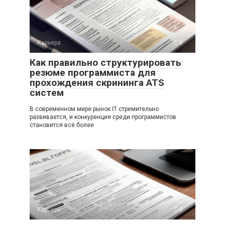
Карьера
0
Как правильно структурировать
резюме программиста для
прохождения скрининга ATS
систем
В современном мире рынок IT стремительно
развивается, и конкуренция среди программистов
становится всё более
Карьера
0