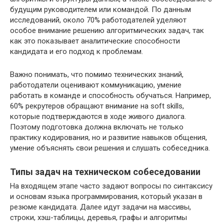
будущим руководителем или командой. По данным
исследований, около 70% работодателей уделяют
особое внимание решению алгоритмических задач, так
как это показывает аналитические способности
кандидата и его подход к проблемам.
Важно понимать, что помимо технических знаний,
работодатели оценивают коммуникацию, умение
работать в команде и способность обучаться. Например,
60% рекрутеров обращают внимание на soft skills,
которые подтверждаются в ходе живого диалога.
Поэтому подготовка должна включать не только
практику кодирования, но и развитие навыков общения,
умение объяснять свои решения и слушать собеседника.
Типы задач на техническом собеседовании
На входящем этапе часто задают вопросы по синтаксису
и основам языка программирования, который указан в
резюме кандидата. Далее идут задачи на массивы,
строки, хэш-таблицы, деревья, графы и алгоритмы