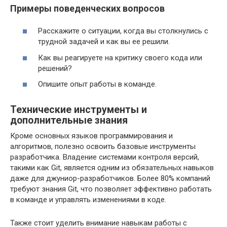
Примеры поведенческих вопросов
Расскажите о ситуации, когда вы столкнулись с
трудной задачей и как вы ее решили.
Как вы реагируете на критику своего кода или
решений?
Опишите опыт работы в команде.
Технические инструменты и
дополнительные знания
Кроме основных языков программирования и
алгоритмов, полезно освоить базовые инструменты
разработчика. Владение системами контроля версий,
такими как Git, является одним из обязательных навыков
даже для джуниор-разработчиков. Более 80% компаний
требуют знания Git, что позволяет эффективно работать
в команде и управлять изменениями в коде.
Также стоит уделить внимание навыкам работы с