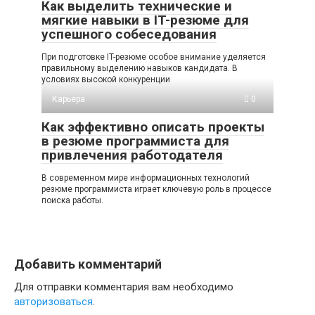
Как выделить технические и
мягкие навыки в IT-резюме для
успешного собеседования
При подготовке IT-резюме особое внимание уделяется
правильному выделению навыков кандидата. В
условиях высокой конкуренции
Карьера
0
Как эффективно описать проекты
в резюме программиста для
привлечения работодателя
В современном мире информационных технологий
резюме программиста играет ключевую роль в процессе
поиска работы.
Добавить комментарий
Для отправки комментария вам необходимо
авторизоваться
.