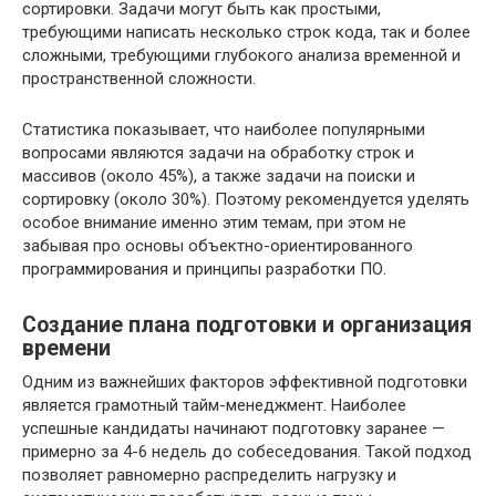
сортировки. Задачи могут быть как простыми,
требующими написать несколько строк кода, так и более
сложными, требующими глубокого анализа временной и
пространственной сложности.
Статистика показывает, что наиболее популярными
вопросами являются задачи на обработку строк и
массивов (около 45%), а также задачи на поиски и
сортировку (около 30%). Поэтому рекомендуется уделять
особое внимание именно этим темам, при этом не
забывая про основы объектно-ориентированного
программирования и принципы разработки ПО.
Создание плана подготовки и организация
времени
Одним из важнейших факторов эффективной подготовки
является грамотный тайм-менеджмент. Наиболее
успешные кандидаты начинают подготовку заранее —
примерно за 4-6 недель до собеседования. Такой подход
позволяет равномерно распределить нагрузку и