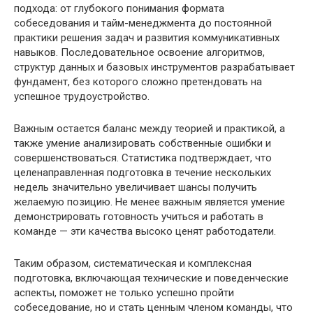
подхода: от глубокого понимания формата
собеседования и тайм-менеджмента до постоянной
практики решения задач и развития коммуникативных
навыков. Последовательное освоение алгоритмов,
структур данных и базовых инструментов разрабатывает
фундамент, без которого сложно претендовать на
успешное трудоустройство.
Важным остается баланс между теорией и практикой, а
также умение анализировать собственные ошибки и
совершенствоваться. Статистика подтверждает, что
целенаправленная подготовка в течение нескольких
недель значительно увеличивает шансы получить
желаемую позицию. Не менее важным является умение
демонстрировать готовность учиться и работать в
команде — эти качества высоко ценят работодатели.
Таким образом, систематическая и комплексная
подготовка, включающая технические и поведенческие
аспекты, поможет не только успешно пройти
собеседование, но и стать ценным членом команды, что