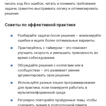
писать код без ошибок, читать и понимать требования
задачи, грамотно выстраивать логику и оптимизировать
решение.
Советы по эффективной практике
Разбирайте задачи после решения – анализируйте
ошибки и ищите более оптимальные варианты.
Практикуйтесь с таймером – это поможет
улучшить скорость и уменьшить тревожность во
время собеседования.
Обсуждайте решения с коллегами или в
сообществах – это развивает умение
аргументировать свои решения.
Используйте разные языки программирования
для практики, если планируете работать в
мультиплатформенной среде.
Регулярно повторяйте пройденные темы, чтобы
сохранять знания в долгосрочной памяти.