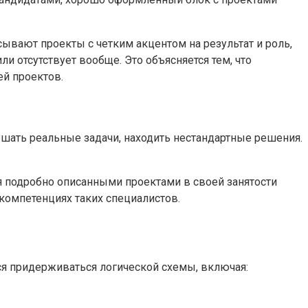
ывают проекты с четким акцентом на результат и роль,
и отсутствует вообще. Это объясняется тем, что
ей проектов.
ешать реальные задачи, находить нестандартные решения.
я подробно описанными проектами в своей занятости
 компетенциях таких специалистов.
я придерживаться логической схемы, включая: