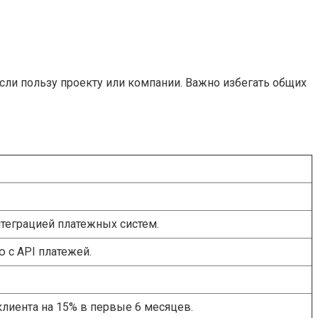
если пользу проекту или компании. Важно избегать общих
теграцией платежных систем.
 с API платежей.
клиента на 15% в первые 6 месяцев.