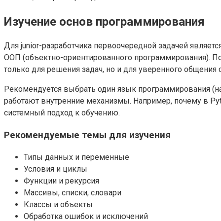
Изучение основ программирования
Для junior-разработчика первоочередной задачей являет
ООП (объектно-ориентированного программирования). По 
только для решения задач, но и для уверенного общения
Рекомендуется выбрать один язык программирования (напри
работают внутренние механизмы. Например, почему в Pyth
системный подход к обучению.
Рекомендуемые темы для изучения
Типы данных и переменные
Условия и циклы
Функции и рекурсия
Массивы, списки, словари
Классы и объекты
Обработка ошибок и исключений