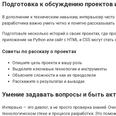
Подготовка к обсуждению проектов 
В дополнение к техническим навыкам, интервьюер часто с
разработчика важно уметь четко и понятно рассказывать 
Подготовьте несколько историй о своих проектах, где п
приложение на Python или сайт с HTML и CSS могут стать
Советы по рассказу о проектах
Опишите цель проекта и вашу роль
Выделите ключевые технологии и инструменты
Объясните сложности и как их преодолели
Расскажите о результатах и выводах
Умение задавать вопросы и быть а
Интервью — это диалог, а не просто проверка знаний. Оч
технологическом стеке и процессе разработки. Это помо