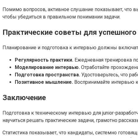
Помимо вопросов, активное слушание показывает, что в
чтобы убедиться в правильном понимании задачи.
Практические советы для успешного
Планирование и подготовка к интервью должны включат
Регулярность практики.
Ежедневная тренировка по 
Моделирование интервью.
Отработайте прохождени
Подготовка пространства.
Удостоверьтесь, что раб
Позитивное мышление.
Воспринимайте интервью ка
Заключение
Подготовка к техническому интервью для junior-разработ
научиться решать практические задачи, грамотно рассказ
Статистика показывает, что кандидаты, системно готовя