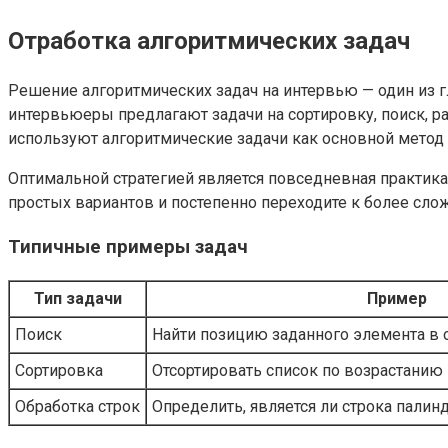
Отработка алгоритмических задач
Решение алгоритмических задач на интервью — один из г
интервьюеры предлагают задачи на сортировку, поиск, ра
используют алгоритмические задачи как основной метод
Оптимальной стратегией является повседневная практика
простых вариантов и постепенно переходите к более сло
Типичные примеры задач
Тип задачи
Пример
Поиск
Найти позицию заданного элемента в 
Сортировка
Отсортировать список по возрастанию
Обработка строк
Определить, является ли строка пали