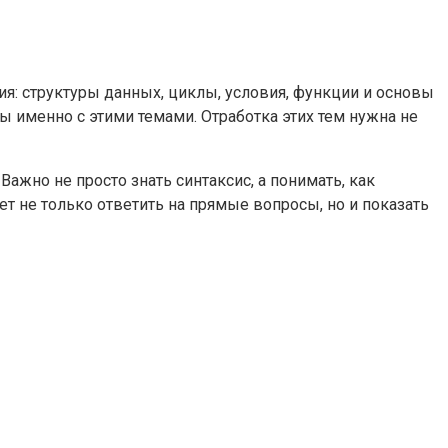
я: структуры данных, циклы, условия, функции и основы
 именно с этими темами. Отработка этих тем нужна не
Важно не просто знать синтаксис, а понимать, как
т не только ответить на прямые вопросы, но и показать