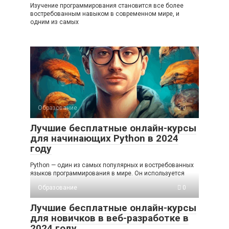
Изучение программирования становится все более
востребованным навыком в современном мире, и
одним из самых
Образование
0
Лучшие бесплатные онлайн-курсы
для начинающих Python в 2024
году
Python — один из самых популярных и востребованных
языков программирования в мире. Он используется
Образование
0
Лучшие бесплатные онлайн-курсы
для новичков в веб-разработке в
2024 году