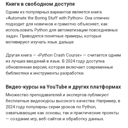
Книги в свободном доступе
Одним из популярных вариантов является книга
«Automate the Boring Stuff with Python». Она отлично
подходит для новичков и грамотно объясняет, как
использовать Python для автоматизации повседневных
задач. Приводятся понятные примеры, которые
мотивируют изучать язык дальше.
Другая книга — «Python Crash Course» — считается одним
из лучших введений в язык. В 2024 году доступна
обновленная версия, которая включает современные
библиотеки и инструменты разработки.
Видео-курсы на YouTube и других платформах
Множество преподавателей и экспертов публикуют
бесплатные видеокурсы высокого качества. Например, в
2024 году популярны серии уроков по Python,
охватывающие как основы, так и практические проекты
— создание игр, веб-сайтов и обработку данных.