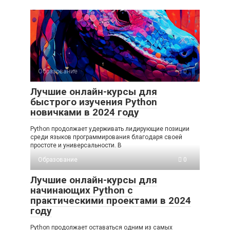
Образование
0
Лучшие онлайн-курсы для
быстрого изучения Python
новичками в 2024 году
Python продолжает удерживать лидирующие позиции
среди языков программирования благодаря своей
простоте и универсальности. В
Образование
0
Лучшие онлайн-курсы для
начинающих Python с
практическими проектами в 2024
году
Python продолжает оставаться одним из самых