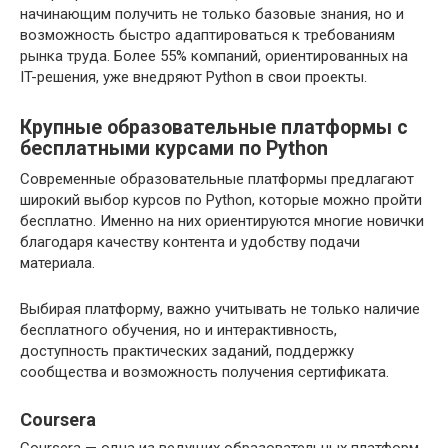
начинающим получить не только базовые знания, но и
возможность быстро адаптироваться к требованиям
рынка труда. Более 55% компаний, ориентированных на
IT-решения, уже внедряют Python в свои проекты.
Крупные образовательные платформы с
бесплатными курсами по Python
Современные образовательные платформы предлагают
широкий выбор курсов по Python, которые можно пройти
бесплатно. Именно на них ориентируются многие новички
благодаря качеству контента и удобству подачи
материала.
Выбирая платформу, важно учитывать не только наличие
бесплатного обучения, но и интерактивность,
доступность практических заданий, поддержку
сообщества и возможность получения сертификата.
Coursera