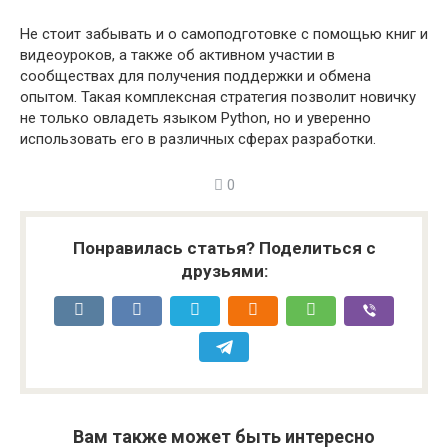
Не стоит забывать и о самоподготовке с помощью книг и
видеоуроков, а также об активном участии в
сообществах для получения поддержки и обмена
опытом. Такая комплексная стратегия позволит новичку
не только овладеть языком Python, но и уверенно
использовать его в различных сферах разработки.
0
Понравилась статья? Поделиться с
друзьями:
Вам также может быть интересно