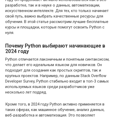
разработке, так и в науке о данных, автоматизации,
искусственном интеллекте. Для тех, кто только начинает
свой путь, важно выбрать качественные ресурсы для
обучения. В этой статье рассмотрим лучшие бесплатные
курсы и площадки, которые помогут освоить Python с
нуля.
Почему Python выбирают начинающие в
2024 году
Python отличается лаконичным и понятным синтаксисом,
что делает его идеальным языком для новичков. Он
подходит для создания как простых скриптов, так и
крупных проектов. Например, по данным Stack Overflow
Developer Survey, Python стабильно входит в топ-3 самых
используемых языков среди разработчиков уже
несколько лет подряд.
Кроме того, в 2024 году Python активно применяется в
таких сферах, как машинное обучение, анализ данных,
веб-разработка и автоматизация. Это позволяет