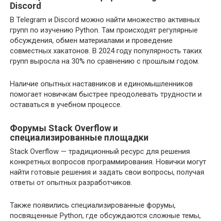
Discord
В Telegram и Discord можно найти множество активных
групп по изучению Python. Там происходят регулярные
обсуждения, обмен материалами и проведение
совместных хакатонов. В 2024 году популярность таких
групп выросла на 30% по сравнению с прошлым годом.
Наличие опытных наставников и единомышленников
помогает новичкам быстрее преодолевать трудности и
оставаться в учебном процессе.
Форумы Stack Overflow и
специализированные площадки
Stack Overflow — традиционный ресурс для решения
конкретных вопросов программирования. Новички могут
найти готовые решения и задать свои вопросы, получая
ответы от опытных разработчиков.
Также появились специализированные форумы,
посвященные Python, где обсуждаются сложные темы,