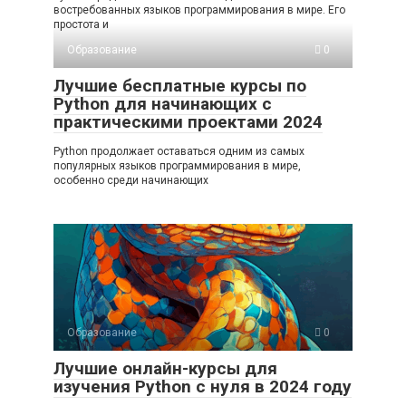
востребованных языков программирования в мире. Его
простота и
Образование
0
Лучшие бесплатные курсы по
Python для начинающих с
практическими проектами 2024
Python продолжает оставаться одним из самых
популярных языков программирования в мире,
особенно среди начинающих
Образование
0
Лучшие онлайн-курсы для
изучения Python с нуля в 2024 году