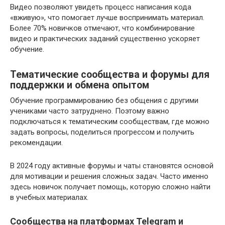
Видео позволяют увидеть процесс написания кода
«вживую», что помогает лучше воспринимать материал.
Более 70% новичков отмечают, что комбинирование
видео и практических заданий существенно ускоряет
обучение.
Тематические сообщества и форумы для
поддержки и обмена опытом
Обучение программированию без общения с другими
учениками часто затруднено. Поэтому важно
подключаться к тематическим сообществам, где можно
задать вопросы, поделиться прогрессом и получить
рекомендации.
В 2024 году активные форумы и чаты становятся основой
для мотивации и решения сложных задач. Часто именно
здесь новичок получает помощь, которую сложно найти
в учебных материалах.
Сообщества на платформах Telegram и