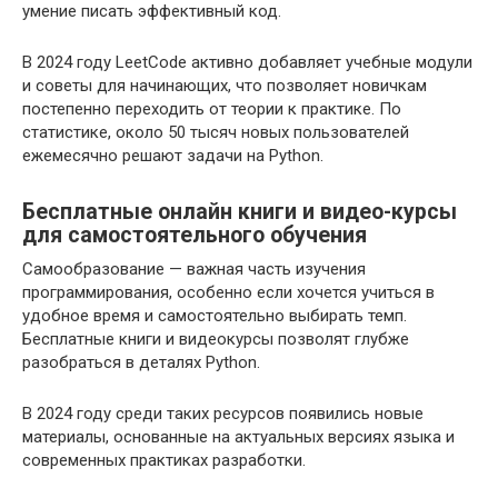
умение писать эффективный код.
В 2024 году LeetCode активно добавляет учебные модули
и советы для начинающих, что позволяет новичкам
постепенно переходить от теории к практике. По
статистике, около 50 тысяч новых пользователей
ежемесячно решают задачи на Python.
Бесплатные онлайн книги и видео-курсы
для самостоятельного обучения
Самообразование — важная часть изучения
программирования, особенно если хочется учиться в
удобное время и самостоятельно выбирать темп.
Бесплатные книги и видеокурсы позволят глубже
разобраться в деталях Python.
В 2024 году среди таких ресурсов появились новые
материалы, основанные на актуальных версиях языка и
современных практиках разработки.