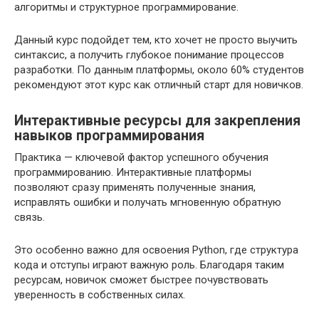
алгоритмы и структурное программирование.
Данный курс подойдет тем, кто хочет не просто выучить
синтаксис, а получить глубокое понимание процессов
разработки. По данным платформы, около 60% студентов
рекомендуют этот курс как отличный старт для новичков.
Интерактивные ресурсы для закрепления
навыков программирования
Практика — ключевой фактор успешного обучения
программированию. Интерактивные платформы
позволяют сразу применять полученные знания,
исправлять ошибки и получать мгновенную обратную
связь.
Это особенно важно для освоения Python, где структура
кода и отступы играют важную роль. Благодаря таким
ресурсам, новичок сможет быстрее почувствовать
уверенность в собственных силах.