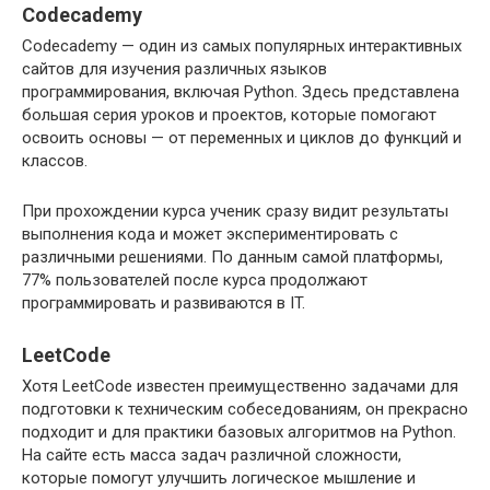
Codecademy
Codecademy — один из самых популярных интерактивных
сайтов для изучения различных языков
программирования, включая Python. Здесь представлена
большая серия уроков и проектов, которые помогают
освоить основы — от переменных и циклов до функций и
классов.
При прохождении курса ученик сразу видит результаты
выполнения кода и может экспериментировать с
различными решениями. По данным самой платформы,
77% пользователей после курса продолжают
программировать и развиваются в IT.
LeetCode
Хотя LeetCode известен преимущественно задачами для
подготовки к техническим собеседованиям, он прекрасно
подходит и для практики базовых алгоритмов на Python.
На сайте есть масса задач различной сложности,
которые помогут улучшить логическое мышление и