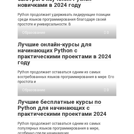
новичками в 2024 году
Python продолжает удерживать лидирующие позиции
среди языков программирования благодаря своей
простоте и универсальности. В
Образование
0
Лучшие онлайн-курсы для
начинающих Python с
практическими проектами в 2024
году
Python продолжает оставаться одним из самых
востребованных языков программирования в мире. Его
простота и
Образование
0
Лучшие бесплатные курсы по
Python для начинающих с
практическими проектами 2024
Python продолжает оставаться одним из самых
популярных языков программирования в мире,
особенно среди начинающих