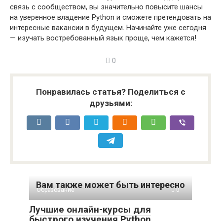
связь с сообществом, вы значительно повысите шансы
на уверенное владение Python и сможете претендовать на
интересные вакансии в будущем. Начинайте уже сегодня
— изучать востребованный язык проще, чем кажется!
0
Понравилась статья? Поделиться с
друзьями:
Вам также может быть интересно
Образование
0
Лучшие онлайн-курсы для
быстрого изучения Python