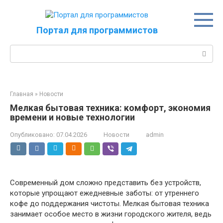
Перейти
к
контенту
Портал для программистов
Поиск:
Главная
»
Новости
Мелкая бытовая техника: комфорт, экономия
времени и новые технологии
Опубликовано:
07.04.2026
Новости
admin
Современный дом сложно представить без устройств,
которые упрощают ежедневные заботы: от утреннего
кофе до поддержания чистоты. Мелкая бытовая техника
занимает особое место в жизни городского жителя, ведь