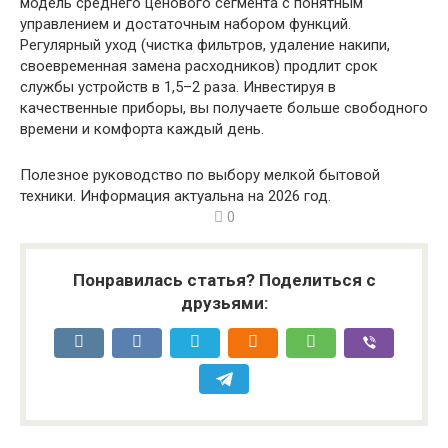
модель среднего ценового сегмента с понятным
управлением и достаточным набором функций.
Регулярный уход (чистка фильтров, удаление накипи,
своевременная замена расходников) продлит срок
службы устройств в 1,5–2 раза. Инвестируя в
качественные приборы, вы получаете больше свободного
времени и комфорта каждый день.
Полезное руководство по выбору мелкой бытовой
техники. Информация актуальна на 2026 год.
0
Понравилась статья? Поделиться с
друзьями: