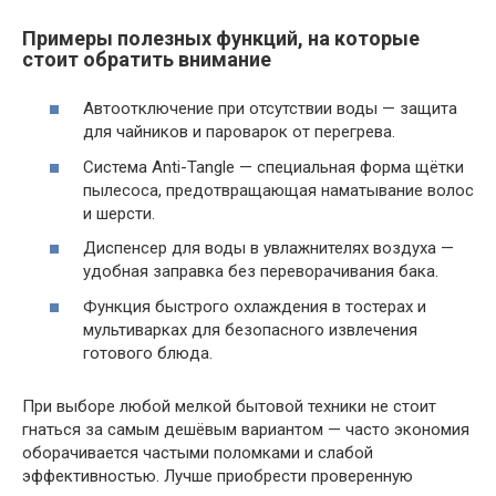
Примеры полезных функций, на которые
стоит обратить внимание
Автоотключение при отсутствии воды
— защита
для чайников и пароварок от перегрева.
Система Anti-Tangle
— специальная форма щётки
пылесоса, предотвращающая наматывание волос
и шерсти.
Диспенсер для воды
в увлажнителях воздуха —
удобная заправка без переворачивания бака.
Функция быстрого охлаждения
в тостерах и
мультиварках для безопасного извлечения
готового блюда.
При выборе любой мелкой бытовой техники не стоит
гнаться за самым дешёвым вариантом — часто экономия
оборачивается частыми поломками и слабой
эффективностью. Лучше приобрести проверенную