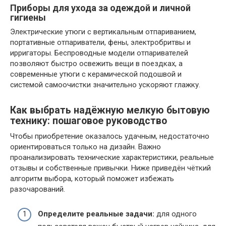
Приборы для ухода за одеждой и личной
гигиены
Электрические утюги с вертикальным отпариванием,
портативные отпариватели, фены, электробритвы и
ирригаторы. Беспроводные модели отпаривателей
позволяют быстро освежить вещи в поездках, а
современные утюги с керамической подошвой и
системой самоочистки значительно ускоряют глажку.
Как выбрать надёжную мелкую бытовую
технику: пошаговое руководство
Чтобы приобретение оказалось удачным, недостаточно
ориентироваться только на дизайн. Важно
проанализировать технические характеристики, реальные
отзывы и собственные привычки. Ниже приведён чёткий
алгоритм выбора, который поможет избежать
разочарований.
Определите реальные задачи:
для одного