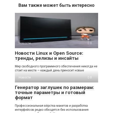
Вам также может быть интересно
Новости
0
Новости Linux и Open Source:
тренды, релизы и инсайты
Мир свободного программного обеспечения никогда не
стоит на месте — каждый день приносит новые
Новости
0
Генератор заглушек по размерам:
точные параметры и готовый
формат
Профессиональная вёрстка макетов и разработка
интерфейсов редко обходятся без использования