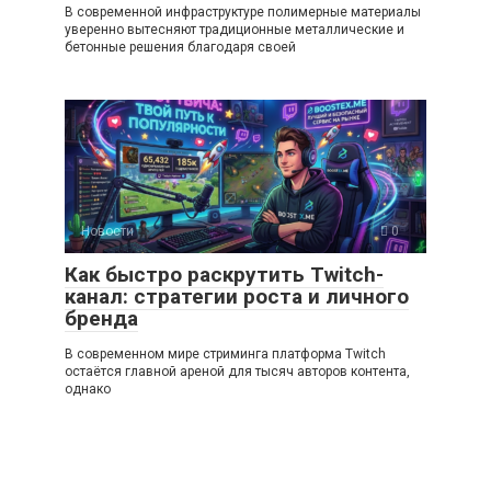
В современной инфраструктуре полимерные материалы
уверенно вытесняют традиционные металлические и
бетонные решения благодаря своей
Новости
0
Как быстро раскрутить Twitch-
канал: стратегии роста и личного
бренда
В современном мире стриминга платформа Twitch
остаётся главной ареной для тысяч авторов контента,
однако