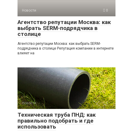
Новости
0
Агентство репутации Москва: как
выбрать SERM-подрядчика в
столице
Агентство репутации Москва: как выбрать SERM-
подрядчика в столице Репутация компании в интернете
влияет на
Новости
0
Техническая труба ПНД: как
правильно подобрать и где
использовать