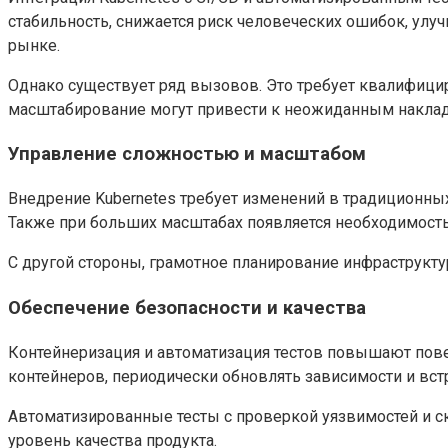
стабильность, снижается риск человеческих ошибок, улу
рынке.
Однако существует ряд вызовов. Это требует квалифицир
масштабирование могут привести к неожиданным наклад
Управление сложностью и масштабом
Внедрение Kubernetes требует изменений в традиционны
Также при больших масштабах появляется необходимость
С другой стороны, грамотное планирование инфраструкт
Обеспечение безопасности и качества
Контейнеризация и автоматизация тестов повышают пове
контейнеров, периодически обновлять зависимости и вст
Автоматизированные тесты с проверкой уязвимостей и 
уровень качества продукта.