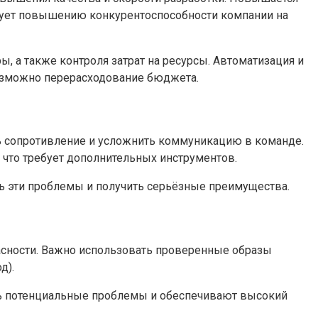
твует повышению конкурентоспособности компании на
, а также контроля затрат на ресурсы. Автоматизация и
озможно перерасходование бюджета.
ть сопротивление и усложнить коммуникацию в команде.
 что требует дополнительных инструментов.
ть эти проблемы и получить серьёзные преимущества.
асности. Важно использовать проверенные образы
д).
ь потенциальные проблемы и обеспечивают высокий