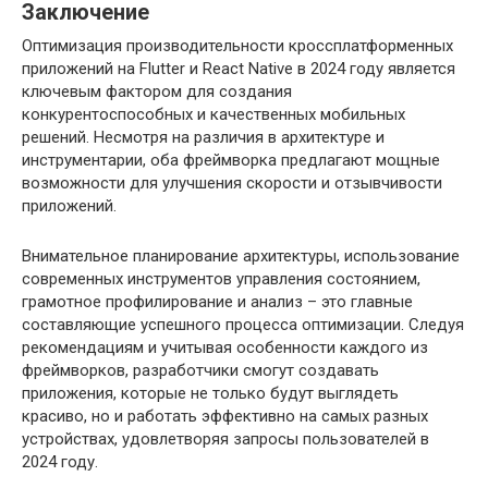
Заключение
Оптимизация производительности кроссплатформенных
приложений на Flutter и React Native в 2024 году является
ключевым фактором для создания
конкурентоспособных и качественных мобильных
решений. Несмотря на различия в архитектуре и
инструментарии, оба фреймворка предлагают мощные
возможности для улучшения скорости и отзывчивости
приложений.
Внимательное планирование архитектуры, использование
современных инструментов управления состоянием,
грамотное профилирование и анализ – это главные
составляющие успешного процесса оптимизации. Следуя
рекомендациям и учитывая особенности каждого из
фреймворков, разработчики смогут создавать
приложения, которые не только будут выглядеть
красиво, но и работать эффективно на самых разных
устройствах, удовлетворяя запросы пользователей в
2024 году.