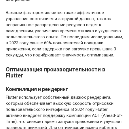
Важным фактором является также эффективное
управление состоянием и загрузкой данных, так как
неправильное распределение ресурсов ведёт к
замедлениям, увеличению времени отклика и ухудшению
пользовательского опыта. По последним исследованиям,
в 2023 году свыше 60% пользователей покидали
приложения, если задержка при загрузке превышала 3
секунды, что подчёркивает значимость оптимизации.
Оптимизация производительности в
Flutter
Компиляция и рендеринг
Flutter использует собственный движок рендеринга,
который обеспечивает высокую скорость отрисовки
пользовательского интерфейса. В 2024 году Flutter
активно внедряет поддержку компиляции AOT (Ahead-of-
Time), что снижает время запуска приложений и улучшает
плавность анимаций. Для оптимизации важно избегать