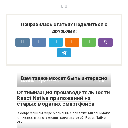
0
Понравилась статья? Поделиться с
друзьями:
Вам также может быть интересно
Мобильные разработки
0
Оптимизация производительности
React Native приложений на
старых моделях смартфонов
В современном мире мобильные приложения занимают
ключевое место в жизни пользователей. React Native,
как