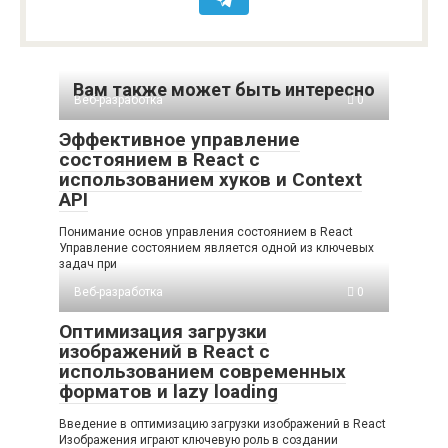
Вам также может быть интересно
Веб-разработка
0
Эффективное управление
состоянием в React с
использованием хуков и Context
API
Понимание основ управления состоянием в React
Управление состоянием является одной из ключевых
задач при
Веб-разработка
0
Оптимизация загрузки
изображений в React с
использованием современных
форматов и lazy loading
Введение в оптимизацию загрузки изображений в React
Изображения играют ключевую роль в создании