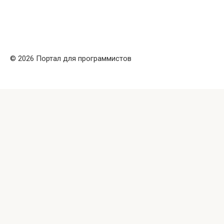
© 2026 Портал для программистов