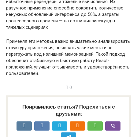
избыточные ререндеры и тяжелые вычисления. Их
разумное применение способно сократить количество
ненужных обновлений интерфейса до 50%, а затраты
процессорного времени — на сотни миллисекунд в
тяжелых сценариях.
Применяя эти методы, важно внимательно анализировать
структуру приложения, выявлять узкие места и не
перегружать код излишней мемоизацией. Такой подход
обеспечит стабильную и быструю работу React-
приложений, улучшит отзывчивость и удовлетворённость
пользователей.
0
Понравилась статья? Поделиться с
друзьями: