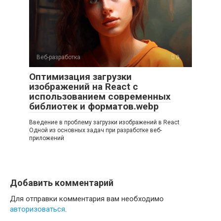
Веб-разработка
0
Оптимизация загрузки
изображений на React с
использованием современных
библиотек и форматов.webp
Введение в проблему загрузки изображений в React
Одной из основных задач при разработке веб-
приложений
Добавить комментарий
Для отправки комментария вам необходимо
авторизоваться
.