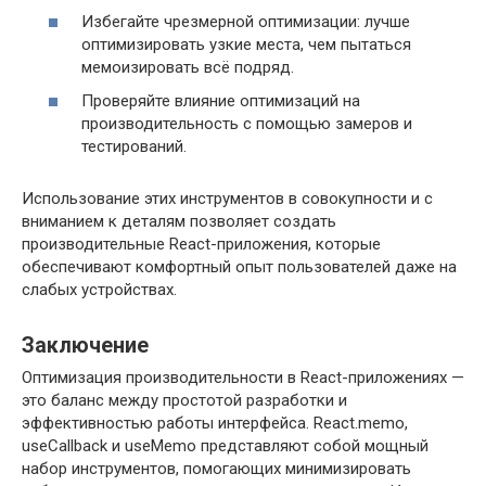
Избегайте чрезмерной оптимизации: лучше
оптимизировать узкие места, чем пытаться
мемоизировать всё подряд.
Проверяйте влияние оптимизаций на
производительность с помощью замеров и
тестирований.
Использование этих инструментов в совокупности и с
вниманием к деталям позволяет создать
производительные React-приложения, которые
обеспечивают комфортный опыт пользователей даже на
слабых устройствах.
Заключение
Оптимизация производительности в React-приложениях —
это баланс между простотой разработки и
эффективностью работы интерфейса. React.memo,
useCallback и useMemo представляют собой мощный
набор инструментов, помогающих минимизировать