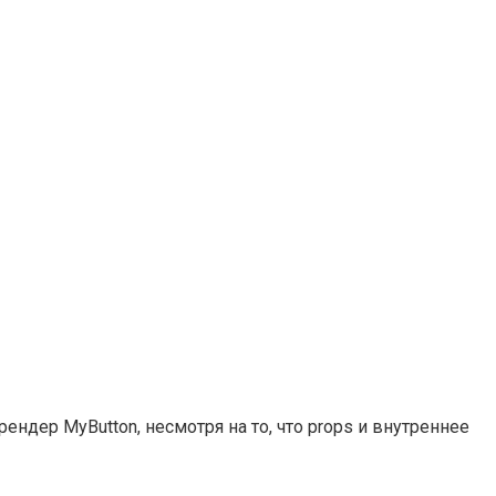
ендер MyButton, несмотря на то, что props и внутреннее