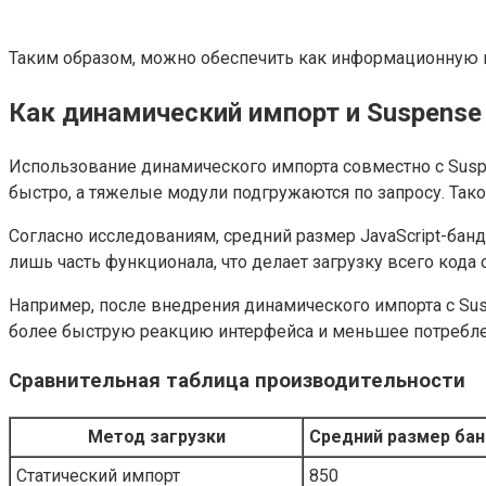
Таким образом, можно обеспечить как информационную п
Как динамический импорт и Suspense
Использование динамического импорта совместно с Suspe
быстро, а тяжелые модули подгружаются по запросу. Тако
Согласно исследованиям, средний размер JavaScript-банд
лишь часть функционала, что делает загрузку всего кода
Например, после внедрения динамического импорта с Sus
более быструю реакцию интерфейса и меньшее потреблен
Сравнительная таблица производительности
Метод загрузки
Средний размер бан
Статический импорт
850