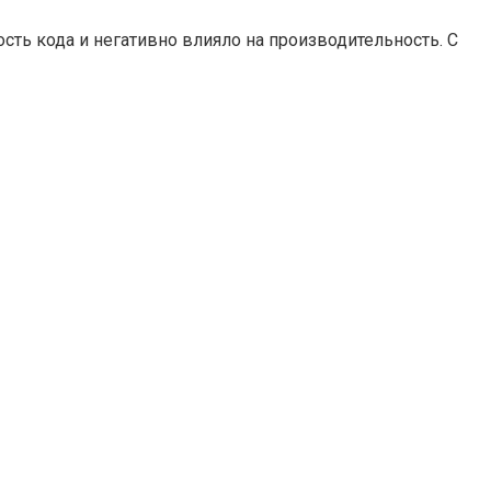
ть кода и негативно влияло на производительность. С