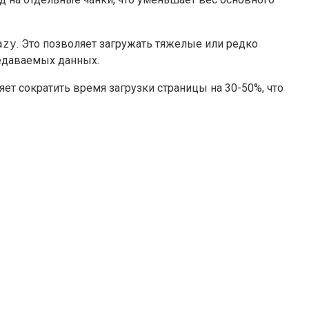
azy
. Это позволяет загружать тяжелые или редко
редаваемых данных.
ет сократить время загрузки страницы на 30-50%, что