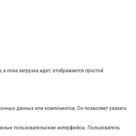
 а пока загрузка идет, отображается простой
ронных данных или компонентов. Он позволяет указать
лавные пользовательские интерфейсы. Пользователь