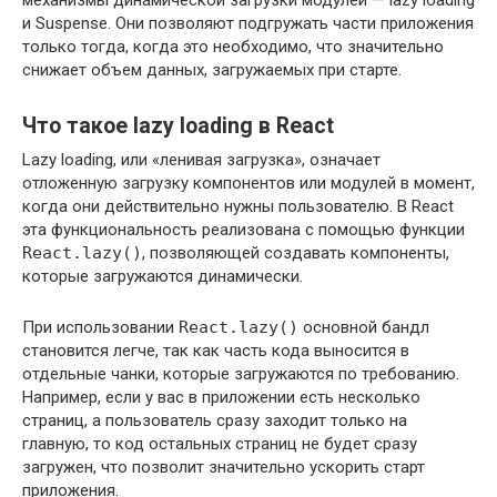
и Suspense. Они позволяют подгружать части приложения
только тогда, когда это необходимо, что значительно
снижает объем данных, загружаемых при старте.
Что такое lazy loading в React
Lazy loading, или «ленивая загрузка», означает
отложенную загрузку компонентов или модулей в момент,
когда они действительно нужны пользователю. В React
эта функциональность реализована с помощью функции
React.lazy()
, позволяющей создавать компоненты,
которые загружаются динамически.
При использовании
React.lazy()
основной бандл
становится легче, так как часть кода выносится в
отдельные чанки, которые загружаются по требованию.
Например, если у вас в приложении есть несколько
страниц, а пользователь сразу заходит только на
главную, то код остальных страниц не будет сразу
загружен, что позволит значительно ускорить старт
приложения.