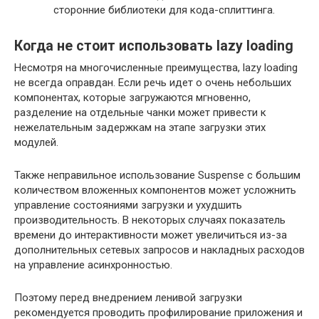
сторонние библиотеки для кода-сплиттинга.
Когда не стоит использовать lazy loading
Несмотря на многочисленные преимущества, lazy loading
не всегда оправдан. Если речь идет о очень небольших
компонентах, которые загружаются мгновенно,
разделение на отдельные чанки может привести к
нежелательным задержкам на этапе загрузки этих
модулей.
Также неправильное использование Suspense с большим
количеством вложенных компонентов может усложнить
управление состояниями загрузки и ухудшить
производительность. В некоторых случаях показатель
времени до интерактивности может увеличиться из-за
дополнительных сетевых запросов и накладных расходов
на управление асинхронностью.
Поэтому перед внедрением ленивой загрузки
рекомендуется проводить профилирование приложения и