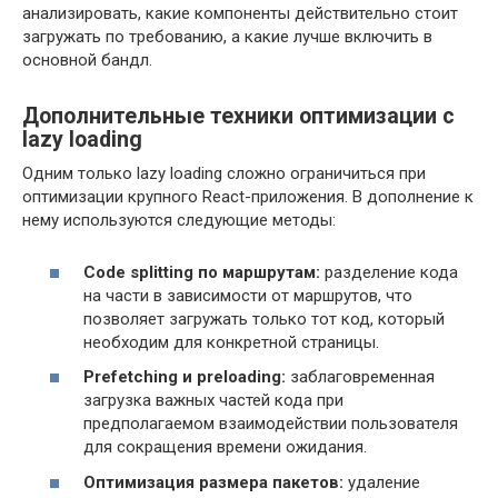
анализировать, какие компоненты действительно стоит
загружать по требованию, а какие лучше включить в
основной бандл.
Дополнительные техники оптимизации с
lazy loading
Одним только lazy loading сложно ограничиться при
оптимизации крупного React-приложения. В дополнение к
нему используются следующие методы:
Code splitting по маршрутам:
разделение кода
на части в зависимости от маршрутов, что
позволяет загружать только тот код, который
необходим для конкретной страницы.
Prefetching и preloading:
заблаговременная
загрузка важных частей кода при
предполагаемом взаимодействии пользователя
для сокращения времени ожидания.
Оптимизация размера пакетов:
удаление