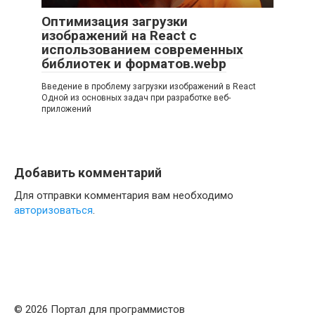
Оптимизация загрузки
изображений на React с
использованием современных
библиотек и форматов.webp
Введение в проблему загрузки изображений в React
Одной из основных задач при разработке веб-
приложений
Добавить комментарий
Для отправки комментария вам необходимо
авторизоваться
.
© 2026 Портал для программистов