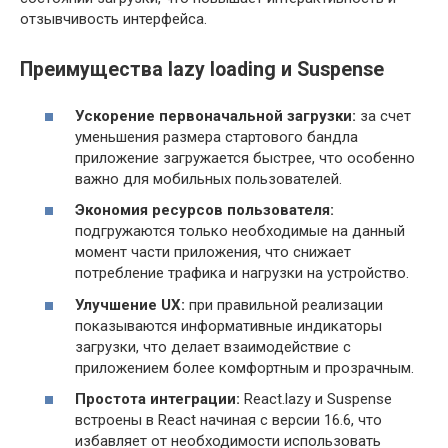
отзывчивость интерфейса.
Преимущества lazy loading и Suspense
Ускорение первоначальной загрузки:
за счет
уменьшения размера стартового бандла
приложение загружается быстрее, что особенно
важно для мобильных пользователей.
Экономия ресурсов пользователя:
подгружаются только необходимые на данный
момент части приложения, что снижает
потребление трафика и нагрузки на устройство.
Улучшение UX:
при правильной реализации
показываются информативные индикаторы
загрузки, что делает взаимодействие с
приложением более комфортным и прозрачным.
Простота интеграции:
React.lazy и Suspense
встроены в React начиная с версии 16.6, что
избавляет от необходимости использовать