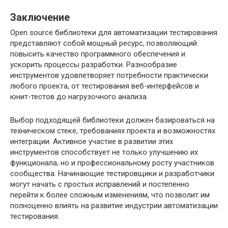
Заключение
Open source библиотеки для автоматизации тестирования
представляют собой мощный ресурс, позволяющий
повысить качество программного обеспечения и
ускорить процессы разработки. Разнообразие
инструментов удовлетворяет потребности практически
любого проекта, от тестирования веб-интерфейсов и
юнит-тестов до нагрузочного анализа.
Выбор подходящей библиотеки должен базироваться на
техническом стеке, требованиях проекта и возможностях
интеграции. Активное участие в развитии этих
инструментов способствует не только улучшению их
функционала, но и профессиональному росту участников
сообщества. Начинающие тестировщики и разработчики
могут начать с простых исправлений и постепенно
перейти к более сложным изменениям, что позволит им
полноценно влиять на развитие индустрии автоматизации
тестирования.