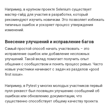
Например, в крупном проекте Selenium существует
мастер-гайд для участия в разработке, который
рекомендуют изучить новичкам. Это позволяет избежать
типичных ошибок и ускоряет процесс утверждения
изменений.
Внесение улучшений и исправление багов
Самый простой способ начать участвовать – это
исправление ошибок или добавление несложных
улучшений. Такой вклад помогает получить опыт
общения с сообществом и понять процесс ревью. Часто
новые участники начинают с задач из разделов «good
first issue».
Например, в Pytest у многих молодых участников первый
пулл-реквест был посвящен улучшению сообщений об
ошибках или обновлению документации, что
существенно способствует общему качеству проекта.