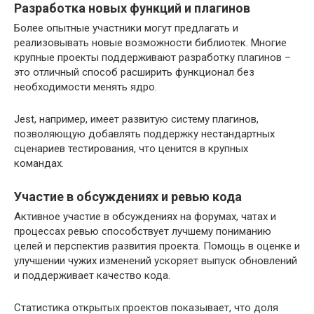
Разработка новых функций и плагинов
Более опытные участники могут предлагать и
реализовывать новые возможности библиотек. Многие
крупные проекты поддерживают разработку плагинов –
это отличный способ расширить функционал без
необходимости менять ядро.
Jest, например, имеет развитую систему плагинов,
позволяющую добавлять поддержку нестандартных
сценариев тестирования, что ценится в крупных
командах.
Участие в обсуждениях и ревью кода
Активное участие в обсуждениях на форумах, чатах и
процессах ревью способствует лучшему пониманию
целей и перспектив развития проекта. Помощь в оценке и
улучшении чужих изменений ускоряет выпуск обновлений
и поддерживает качество кода.
Статистика открытых проектов показывает, что доля