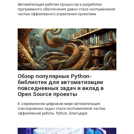
Автоматизация рабочих процессов в разработке
программного обеспечения давно стала неотъемлемой
частью эффективного управления проектами
Open Source
0
Обзор популярных Python-
библиотек для автоматизации
повседневных задач и вклад в
Open Source проекты
В современном цифровом мире автоматизация
повседневных задач стала неотъемлемой частью
эффективной работы. Python, благодаря