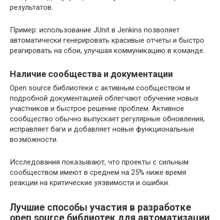
результатов.
Пример: использование JUnit в Jenkins позволяет
автоматически генерировать красивые отчеты и быстро
реагировать на сбои, улучшая коммуникацию в команде.
Наличие сообщества и документации
Open source библиотеки с активным сообществом и
подробной документацией облегчают обучение новых
участников и быстрое решение проблем. Активное
сообщество обычно выпускает регулярные обновления,
исправляет баги и добавляет новые функциональные
возможности.
Исследования показывают, что проекты с сильным
сообществом имеют в среднем на 25% ниже время
реакции на критические уязвимости и ошибки.
Лучшие способы участия в разработке
open source библиотек для автоматизации