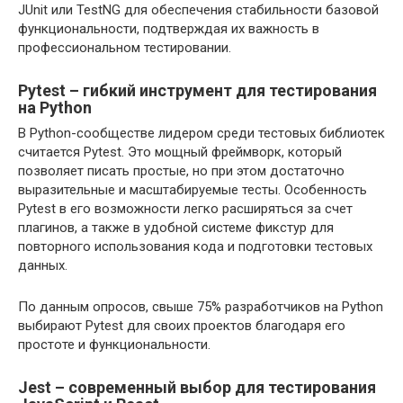
JUnit или TestNG для обеспечения стабильности базовой
функциональности, подтверждая их важность в
профессиональном тестировании.
Pytest – гибкий инструмент для тестирования
на Python
В Python-сообществе лидером среди тестовых библиотек
считается Pytest. Это мощный фреймворк, который
позволяет писать простые, но при этом достаточно
выразительные и масштабируемые тесты. Особенность
Pytest в его возможности легко расширяться за счет
плагинов, а также в удобной системе фикстур для
повторного использования кода и подготовки тестовых
данных.
По данным опросов, свыше 75% разработчиков на Python
выбирают Pytest для своих проектов благодаря его
простоте и функциональности.
Jest – современный выбор для тестирования