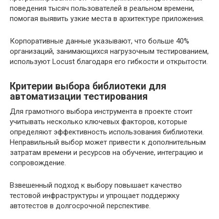
поведения тысяч пользователей в реальном времени,
помогая выявить узкие места в архитектуре приложения.
Корпоративные данные указывают, что больше 40%
организаций, занимающихся нагрузочным тестированием,
используют Locust благодаря его гибкости и открытости.
Критерии выбора библиотеки для
автоматизации тестирования
Для грамотного выбора инструмента в проекте стоит
учитывать несколько ключевых факторов, которые
определяют эффективность использования библиотеки.
Неправильный выбор может привести к дополнительным
затратам времени и ресурсов на обучение, интеграцию и
сопровождение.
Взвешенный подход к выбору повышает качество
тестовой инфраструктуры и упрощает поддержку
автотестов в долгосрочной перспективе.