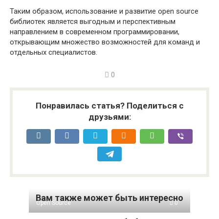
Таким образом, использование и развитие open source
библиотек является выгодным и перспективным
направлением в современном программировании,
открывающим множество возможностей для команд и
отдельных специалистов.
0
Понравилась статья? Поделиться с
друзьями:
Вам также может быть интересно
Open Source
0