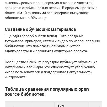
активных ревьюверов напрямую связана с частотой
релизов и стабильностью версии. В среднем проекты с
более чем 10 активными ревьюверами выпускают
обновления на 20% чаще.
Создание обучающих материалов
Еще один способ внести вклад – это создание
туториалов, примеров, статей и видео по использованию
библиотеки. Это помогает новичкам быстрее
адаптироваться и расширяет аудиторию проекта.
Сообщество Selenium регулярно публикует обучающие
материалы и вебинары, что способствует увеличению
числа пользователей и поддерживает актуальность
инструмента.
Таблица сравнения популярных open
source библиотек
Тип