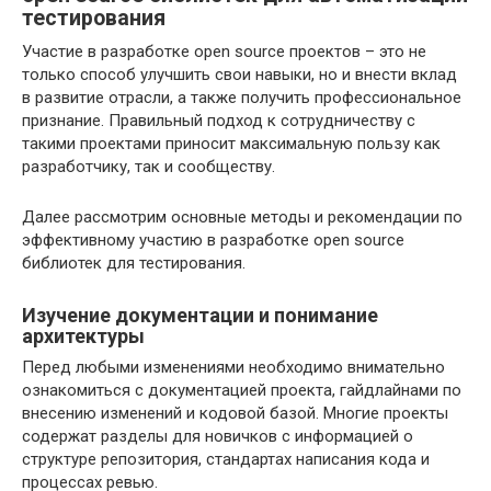
тестирования
Участие в разработке open source проектов – это не
только способ улучшить свои навыки, но и внести вклад
в развитие отрасли, а также получить профессиональное
признание. Правильный подход к сотрудничеству с
такими проектами приносит максимальную пользу как
разработчику, так и сообществу.
Далее рассмотрим основные методы и рекомендации по
эффективному участию в разработке open source
библиотек для тестирования.
Изучение документации и понимание
архитектуры
Перед любыми изменениями необходимо внимательно
ознакомиться с документацией проекта, гайдлайнами по
внесению изменений и кодовой базой. Многие проекты
содержат разделы для новичков с информацией о
структуре репозитория, стандартах написания кода и
процессах ревью.