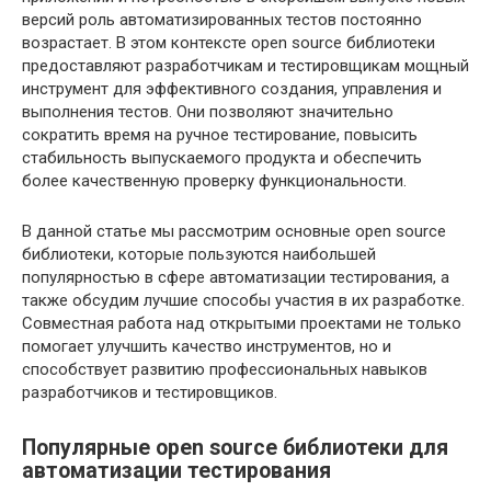
версий роль автоматизированных тестов постоянно
возрастает. В этом контексте open source библиотеки
предоставляют разработчикам и тестировщикам мощный
инструмент для эффективного создания, управления и
выполнения тестов. Они позволяют значительно
сократить время на ручное тестирование, повысить
стабильность выпускаемого продукта и обеспечить
более качественную проверку функциональности.
В данной статье мы рассмотрим основные open source
библиотеки, которые пользуются наибольшей
популярностью в сфере автоматизации тестирования, а
также обсудим лучшие способы участия в их разработке.
Совместная работа над открытыми проектами не только
помогает улучшить качество инструментов, но и
способствует развитию профессиональных навыков
разработчиков и тестировщиков.
Популярные open source библиотеки для
автоматизации тестирования