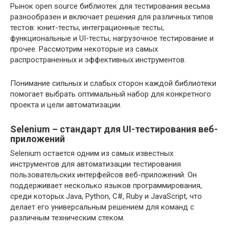
Рынок open source библиотек для тестирования весьма
разнообразен и включает решения для различных типов
тестов: юнит-тесты, интеграционные тесты,
функциональные и UI-тесты, нагрузочное тестирование и
прочее. Рассмотрим некоторые из самых
распространенных и эффективных инструментов.
Понимание сильных и слабых сторон каждой библиотеки
помогает выбрать оптимальный набор для конкретного
проекта и цели автоматизации.
Selenium – стандарт для UI-тестирования веб-
приложений
Selenium остается одним из самых известных
инструментов для автоматизации тестирования
пользовательских интерфейсов веб-приложений. Он
поддерживает несколько языков программирования,
среди которых Java, Python, C#, Ruby и JavaScript, что
делает его универсальным решением для команд с
различным техническим стеком.