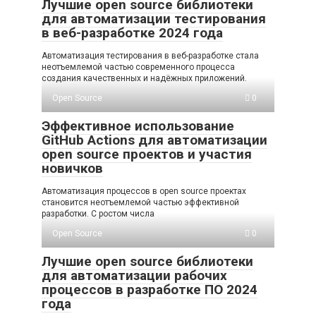
Лучшие open source библиотеки
для автоматизации тестирования
в веб-разработке 2024 года
Автоматизация тестирования в веб-разработке стала
неотъемлемой частью современного процесса
создания качественных и надёжных приложений.
Open Source
0
Эффективное использование
GitHub Actions для автоматизации
open source проектов и участия
новичков
Автоматизация процессов в open source проектах
становится неотъемлемой частью эффективной
разработки. С ростом числа
Open Source
0
Лучшие open source библиотеки
для автоматизации рабочих
процессов в разработке ПО 2024
года