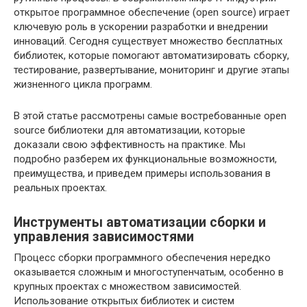
открытое программное обеспечение (open source) играет
ключевую роль в ускорении разработки и внедрении
инноваций. Сегодня существует множество бесплатных
библиотек, которые помогают автоматизировать сборку,
тестирование, развертывание, мониторинг и другие этапы
жизненного цикла программ.
В этой статье рассмотрены самые востребованные open
source библиотеки для автоматизации, которые
доказали свою эффективность на практике. Мы
подробно разберем их функциональные возможности,
преимущества, и приведем примеры использования в
реальных проектах.
Инструменты автоматизации сборки и
управления зависимостями
Процесс сборки программного обеспечения нередко
оказывается сложным и многоступенчатым, особенно в
крупных проектах с множеством зависимостей.
Использование открытых библиотек и систем