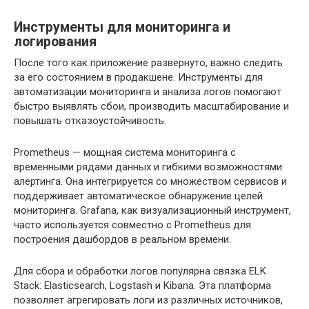
Инструменты для мониторинга и
логирования
После того как приложение развернуто, важно следить
за его состоянием в продакшене. Инструменты для
автоматизации мониторинга и анализа логов помогают
быстро выявлять сбои, производить масштабирование и
повышать отказоустойчивость.
Prometheus — мощная система мониторинга с
временными рядами данных и гибкими возможностями
алертинга. Она интегрируется со множеством сервисов и
поддерживает автоматическое обнаружение целей
мониторинга. Grafana, как визуализационный инструмент,
часто используется совместно с Prometheus для
построения дашбордов в реальном времени.
Для сбора и обработки логов популярна связка ELK
Stack: Elasticsearch, Logstash и Kibana. Эта платформа
позволяет агрегировать логи из различных источников,