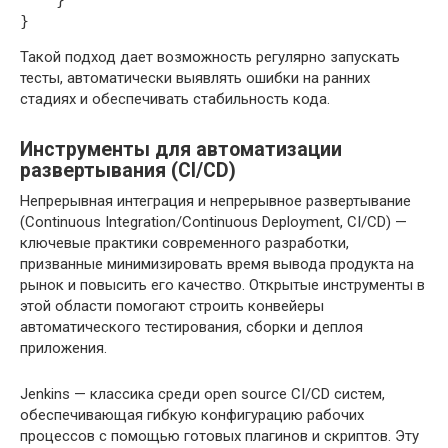
    }

Такой подход дает возможность регулярно запускать
тесты, автоматически выявлять ошибки на ранних
стадиях и обеспечивать стабильность кода.
Инструменты для автоматизации
развертывания (CI/CD)
Непрерывная интеграция и непрерывное развертывание
(Continuous Integration/Continuous Deployment, CI/CD) —
ключевые практики современного разработки,
призванные минимизировать время вывода продукта на
рынок и повысить его качество. Открытые инструменты в
этой области помогают строить конвейеры
автоматического тестирования, сборки и деплоя
приложения.
Jenkins — классика среди open source CI/CD систем,
обеспечивающая гибкую конфигурацию рабочих
процессов с помощью готовых плагинов и скриптов. Эту