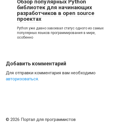
Обзор популярных Python
библиотек для начинающих
разработчиков в open source
проектах
Python уже давно завоевал статус одного из самых
популярных языков программирования в мире,
особенно
Добавить комментарий
Для отправки комментария вам необходимо
авторизоваться
.
© 2026 Портал для программистов