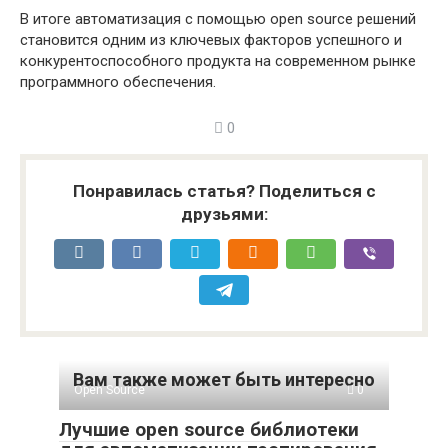
В итоге автоматизация с помощью open source решений
становится одним из ключевых факторов успешного и
конкурентоспособного продукта на современном рынке
программного обеспечения.
0
Понравилась статья? Поделиться с
друзьями:
Вам также может быть интересно
Open Source
0
Лучшие open source библиотеки