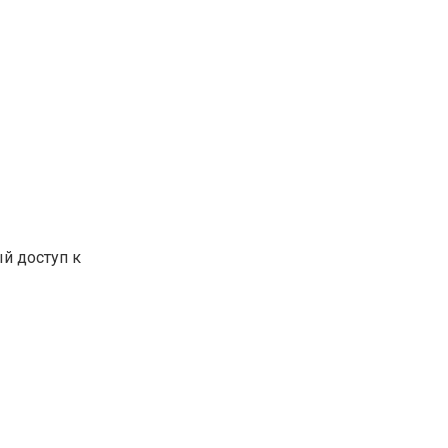
й доступ к