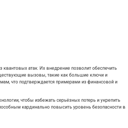
 квантовых атак. Их внедрение позволит обеспечить
уществующие вызовы, такие как большие ключи и
емам, что подтверждается примерами из финансовой и
нологии, чтобы избежать серьёзных потерь и укрепить
пособным кардинально повысить уровень безопасности в