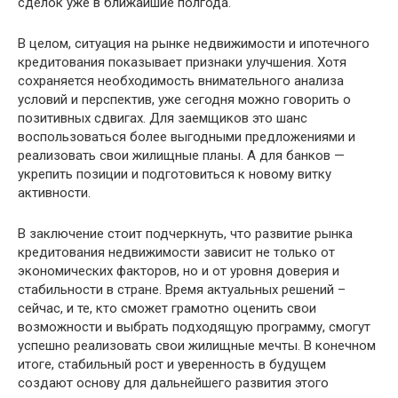
сделок уже в ближайшие полгода.
В целом, ситуация на рынке недвижимости и ипотечного
кредитования показывает признаки улучшения. Хотя
сохраняется необходимость внимательного анализа
условий и перспектив, уже сегодня можно говорить о
позитивных сдвигах. Для заемщиков это шанс
воспользоваться более выгодными предложениями и
реализовать свои жилищные планы. А для банков —
укрепить позиции и подготовиться к новому витку
активности.
В заключение стоит подчеркнуть, что развитие рынка
кредитования недвижимости зависит не только от
экономических факторов, но и от уровня доверия и
стабильности в стране. Время актуальных решений –
сейчас, и те, кто сможет грамотно оценить свои
возможности и выбрать подходящую программу, смогут
успешно реализовать свои жилищные мечты. В конечном
итоге, стабильный рост и уверенность в будущем
создают основу для дальнейшего развития этого