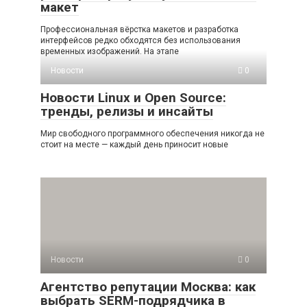
макет
Профессиональная вёрстка макетов и разработка
интерфейсов редко обходятся без использования
временных изображений. На этапе
Новости
0
Новости Linux и Open Source:
тренды, релизы и инсайты
Мир свободного программного обеспечения никогда не
стоит на месте — каждый день приносит новые
Новости
0
Агентство репутации Москва: как
выбрать SERM-подрядчика в