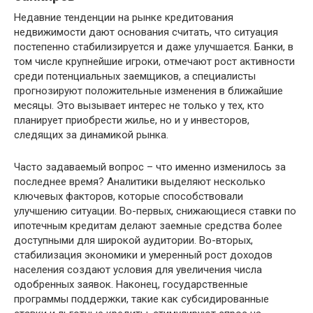
Недавние тенденции на рынке кредитования
недвижимости дают основания считать, что ситуация
постепенно стабилизируется и даже улучшается. Банки, в
том числе крупнейшие игроки, отмечают рост активности
среди потенциальных заемщиков, а специалисты
прогнозируют положительные изменения в ближайшие
месяцы. Это вызывает интерес не только у тех, кто
планирует приобрести жилье, но и у инвесторов,
следящих за динамикой рынка.
Часто задаваемый вопрос – что именно изменилось за
последнее время? Аналитики выделяют несколько
ключевых факторов, которые способствовали
улучшению ситуации. Во-первых, снижающиеся ставки по
ипотечным кредитам делают заемные средства более
доступными для широкой аудитории. Во-вторых,
стабилизация экономики и умеренный рост доходов
населения создают условия для увеличения числа
одобренных заявок. Наконец, государственные
программы поддержки, такие как субсидированные