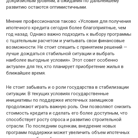
докризисным уровням, а ожидания по дальнейшему
развитию остаются оптимистичными.
Мнение профессионалов таково: «Условия для получения
ипотечного кредита сегодня более благоприятные, чем
год назад. Однако важно подходить к выбору программы
с тщательным расчетом и учитывать свои финансовые
возможности. Не стоит спешить с принятием решений —
лучше дождаться стабильной ситуации и выбрать
наиболее выгодные условия». Этот совет особенно
актуален для тех, кто планирует приобретение жилья в
ближайшее время.
Не стоит забывать и о роли государства в стабилизации
ситуации. В текущих условиях государственные
инициативы по поддержке ипотечных заемщиков
продолжают играть важную роль. Они позволяют снизить
стоимость кредита и сделать его более доступным, что
способствует росту спроса и развитию строительной
отрасли. По последним оценкам, внедрение новых
программ поддержки может увеличить объем ипотечных