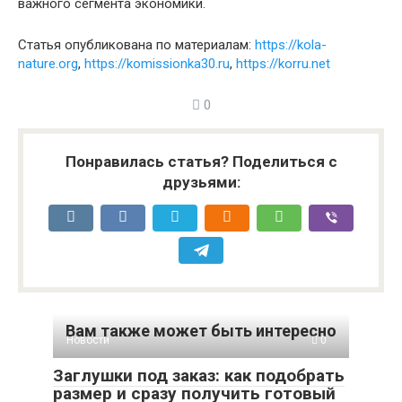
важного сегмента экономики.
Статья опубликована по материалам:
https://kola-
nature.org
,
https://komissionka30.ru
,
https://korru.net
0
Понравилась статья? Поделиться с
друзьями:
Вам также может быть интересно
Новости
0
Заглушки под заказ: как подобрать
размер и сразу получить готовый