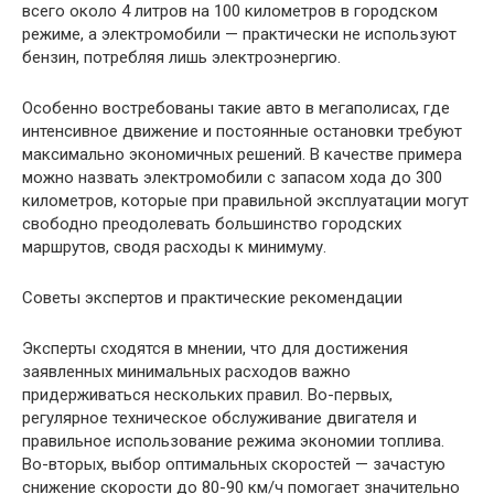
всего около 4 литров на 100 километров в городском
режиме, а электромобили — практически не используют
бензин, потребляя лишь электроэнергию.
Особенно востребованы такие авто в мегаполисах, где
интенсивное движение и постоянные остановки требуют
максимально экономичных решений. В качестве примера
можно назвать электромобили с запасом хода до 300
километров, которые при правильной эксплуатации могут
свободно преодолевать большинство городских
маршрутов, сводя расходы к минимуму.
Советы экспертов и практические рекомендации
Эксперты сходятся в мнении, что для достижения
заявленных минимальных расходов важно
придерживаться нескольких правил. Во-первых,
регулярное техническое обслуживание двигателя и
правильное использование режима экономии топлива.
Во-вторых, выбор оптимальных скоростей — зачастую
снижение скорости до 80-90 км/ч помогает значительно