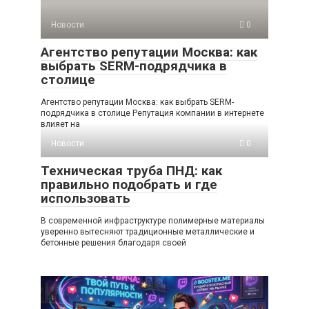
Новости
0
Агентство репутации Москва: как
выбрать SERM-подрядчика в
столице
Агентство репутации Москва: как выбрать SERM-
подрядчика в столице Репутация компании в интернете
влияет на
Новости
0
Техническая труба ПНД: как
правильно подобрать и где
использовать
В современной инфраструктуре полимерные материалы
уверенно вытесняют традиционные металлические и
бетонные решения благодаря своей