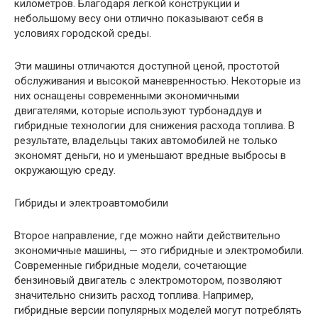
километров. Благодаря легкой конструкции и
небольшому весу они отлично показывают себя в
условиях городской среды.
Эти машины отличаются доступной ценой, простотой
обслуживания и высокой маневренностью. Некоторые из
них оснащены современными экономичными
двигателями, которые используют турбонаддув и
гибридные технологии для снижения расхода топлива. В
результате, владельцы таких автомобилей не только
экономят деньги, но и уменьшают вредные выбросы в
окружающую среду.
Гибриды и электроавтомобили
Второе направление, где можно найти действительно
экономичные машины, — это гибридные и электромобили.
Современные гибридные модели, сочетающие
бензиновый двигатель с электромотором, позволяют
значительно снизить расход топлива. Например,
гибридные версии популярных моделей могут потреблять