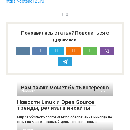
https://detsad125.ru
0
Понравилась статья? Поделиться с
друзьями:
Вам также может быть интересно
Новости
0
Новости Linux и Open Source:
тренды, релизы и инсайты
Мир свободного программного обеспечения никогда не
стоит на месте — каждый день приносит новые