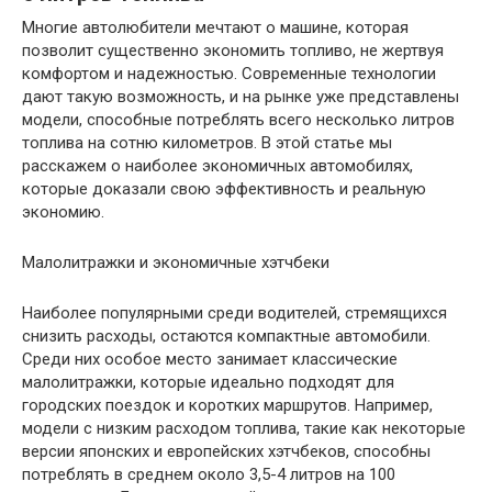
Многие автолюбители мечтают о машине, которая
позволит существенно экономить топливо, не жертвуя
комфортом и надежностью. Современные технологии
дают такую возможность, и на рынке уже представлены
модели, способные потреблять всего несколько литров
топлива на сотню километров. В этой статье мы
расскажем о наиболее экономичных автомобилях,
которые доказали свою эффективность и реальную
экономию.
Малолитражки и экономичные хэтчбеки
Наиболее популярными среди водителей, стремящихся
снизить расходы, остаются компактные автомобили.
Среди них особое место занимает классические
малолитражки, которые идеально подходят для
городских поездок и коротких маршрутов. Например,
модели с низким расходом топлива, такие как некоторые
версии японских и европейских хэтчбеков, способны
потреблять в среднем около 3,5-4 литров на 100