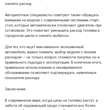
снизить расход.
Авторитетные специалисты советуют также обращать
внимание на модели с современными системами старт-
стоп, которые автоматически отключают двигатель при
остановках. Это помогает уменьшить расход топлива в
городском цикле и снизить выбросы.
Для тех, кто ищет максимально экономичный
автомобиль, важно помнить: выбор модели с низким
расходом — не только вопрос стоимости покупки, но и
правильного подхода к эксплуатации. В конечном итоге,
правильное использование и своевременное
обслуживание позволяют подтверждать заявленные
показатели расхода.
Заключение
В современном мире, когда цены на топливо растут, а
забота об окружающей среде становится все более