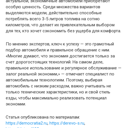
актуальной, экономичные автомобили приобретают
особую ценность. Среди множества вариантов
выделяются модели, действительно способные
потреблять всего 3-5 литров топлива на сотню
километров, что делает их привлекательным выбором
для тех, кто хочет сэкономить без ущерба для комфорта.
По мнению экспертов, ключ к успеху — это грамотный
подбор автомобиля и правильное обращение с ним.
«Многие думают, что экономия достигается только за
счет дорогостоящих технологий. На самом деле,
правильное использование и регулярное обслуживание —
залог реальной экономии,» — отмечает специалист по
автомобильным технологиям. Поэтому, выбирая
автомобиль с низким расходом, важно учитывать не
только технические характеристики, но и свой стиль
езды, чтобы максимально реализовать потенциал
экономии.
Статья опубликована по материалам:
https://democratia2.ru
,
https://derevo-s.ru
,