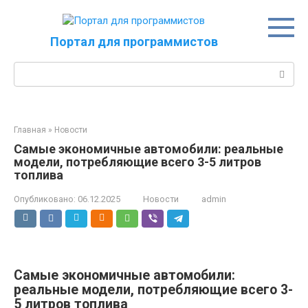
Перейти
к
контенту
Портал для программистов
Поиск:
Главная
»
Новости
Самые экономичные автомобили: реальные
модели, потребляющие всего 3-5 литров
топлива
Опубликовано:
06.12.2025
Новости
admin
Самые экономичные автомобили:
реальные модели, потребляющие всего 3-
5 литров топлива