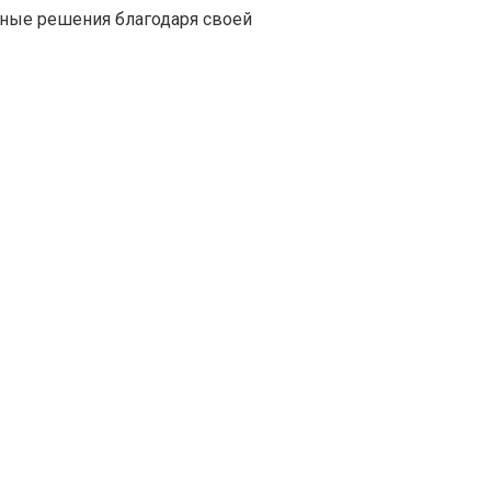
ные решения благодаря своей