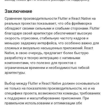
Заключение
Сравнение производительности Flutter и React Native на
реальных проектах показывает, что оба фреймворка
обладают своими сильными и слабыми сторонами. Flutter
благодаря своей архитектуре обеспечивает высокую
скорость отрисовки, стабильную частоту кадров и
меньшую задержку интерфейса, что особенно важно для
сложных и визуально насыщенных приложений. React
Native, в свою очередь, предлагает более быструю
разработку и тесную интеграцию с нативными
компонентами, что полезно для проектов с
ограниченным временем и необходимостью гибкой
архитектуры.
Выбор между Flutter и React Native должен основываться
не только на показателях производительности, но и на
специфике проекта, возможностях команды, требованиях
к поддержке и масштабированию приложения. При
правильном использовании и оптимизации обе