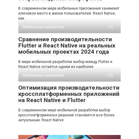
В современном мире мобильные приложения занимают
ключевое место в жизни пользователей. React Native,
как
Мобильные разработки
0
Сравнение производительности
Flutter и React Native на реальных
мобильных проектах 2024 года
В мире мобильной разработки выбор между Flutter и
React Native остаётся одним из наиболее
Мобильные разработки
0
Оптимизация производительности
кроссплатформенных приложений
на React Native и Flutter
В современном мире мобильной разработки выбор
кроссплатформенных решений становится все более
актуальным. React Native