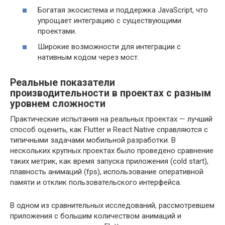
Богатая экосистема и поддержка JavaScript, что
упрощает интеграцию с существующими
проектами.
Широкие возможности для интеграции с
нативным кодом через мост.
Реальные показатели
производительности в проектах с разным
уровнем сложности
Практические испытания на реальных проектах — лучший
способ оценить, как Flutter и React Native справляются с
типичными задачами мобильной разработки. В
нескольких крупных проектах было проведено сравнение
таких метрик, как время запуска приложения (cold start),
плавность анимаций (fps), использование оперативной
памяти и отклик пользовательского интерфейса.
В одном из сравнительных исследований, рассмотревшем
приложения с большим количеством анимаций и