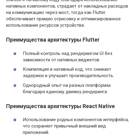
нативных компонентов, страдает от накладных расходов
на коммуникацию через мост, тогда как Flutter
обеспечивает прямую отрисовку и оптимизированное
использование ресурсов устройства.
Преимущества архитектуры Flutter
Полный контроль над рендерингом UI без
зависимости от нативных виджетов.
Компиляция в нативный код, что снижает
задержки и улучшает производительность.
Однородный опыт на разных платформах
благодаря единому движку рендеринга.
Преимущества архитектуры React Native
Использование родных компонентов интерфейса,
что сохраняет привычный внешний вид
приложений.