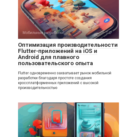
Мобильные разработки
0
Оптимизация производительности
Flutter-приложений на iOS и
Android для плавного
пользовательского опыта
Flutter одновременно захватывает рынок мобильной
разработки благодаря простоте создания
кроссплатформенных приложений с высокой
производительностью