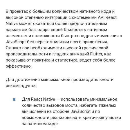
В проектах с большим количеством нативного кода и
высокой степенью интеграции с системными API React
Native может оказаться более предпочтительным
вариантом благодаря своей близости к нативным
элементам и возможности быстро внедрять изменения в
JavaScript без перекомпиляции всего приложения.
Однако при необходимости высокой графической
производительности и гладких анимаций Flutter, как
показывают практика и статистика, ведет себя более
эффективно.
Для достижения максимальной производительности
рекомендуется:
Для React Native — использовать минимальное
количество вызовов моста, избегать тяжелых
вычислений на стороне JavaScript и по
возможности реализовывать критичные участки
на нативном коде.