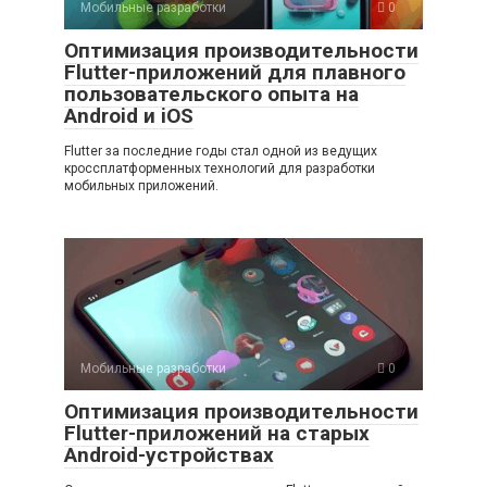
Мобильные разработки
0
Оптимизация производительности
Flutter-приложений для плавного
пользовательского опыта на
Android и iOS
Flutter за последние годы стал одной из ведущих
кроссплатформенных технологий для разработки
мобильных приложений.
Мобильные разработки
0
Оптимизация производительности
Flutter-приложений на старых
Android-устройствах