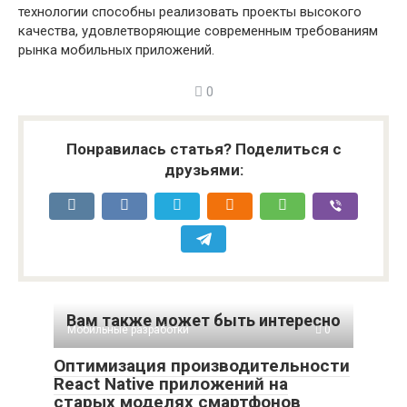
технологии способны реализовать проекты высокого
качества, удовлетворяющие современным требованиям
рынка мобильных приложений.
0
Понравилась статья? Поделиться с
друзьями:
Вам также может быть интересно
Мобильные разработки
0
Оптимизация производительности
React Native приложений на
старых моделях смартфонов