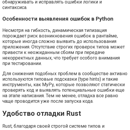
обнаруживать и исправлять ошибки логики и
синтаксиса.
Особенности выявления ошибок в Python
Несмотря на гибкость, динамическая типизация
порождает риск возникновения ошибок в рантайме,
которые иногда сложно выявить до использования
приложения. Отсутствие строгих проверок типов может
привести к неожиданным сбоям при передаче
некорректных данных, что требует особого внимания
при тестировании.
Для снижения подобных проблем в сообществе активно
используются типовые подсказки (type hints) и такие
инструменты, как MyPy, которые позволяют статически
проверять код и выявлять потенциальные ошибки еще
на этапе написания. Тем не менее, отладка все равно
чаще проводится уже после запуска кода.
Удобство отладки Rust
Rust, благодаря своей строгой системе типов и