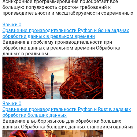
Асинхронное программирование приобретает все
большую популярность с ростом требований к
производительности и масштабируемости современных
Языки
0
Сравнение производительности Python и Go на задачах
обработки данных в реальном времени
Введение в проблему производительности при
обработке данных в реальном времени Обработка
данных в реальном
Языки
0
Сравнение производительности Python и Rust в задачах
обработки больших данных
Введение в выбор языков для обработки больших
данных Обработка больших данных становится одной из