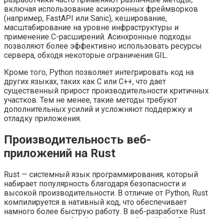
включая использование асинхронных фреймворков
(например, FastAPI или Sanic), кеширование,
масштабирование на уровне инфраструктуры и
применение C-расширений. Асинхронные подходы
позволяют более эффективно использовать ресурсы
сервера, обходя некоторые ограничения GIL.
Кроме того, Python позволяет интегрировать код на
других языках, таких как C или C++, что дает
существенный прирост производительности критичных
участков. Тем не менее, такие методы требуют
дополнительных усилий и усложняют поддержку и
отладку приложения.
Производительность веб-
приложений на Rust
Rust — системный язык программирования, который
набирает популярность благодаря безопасности и
высокой производительности. В отличие от Python, Rust
компилируется в нативный код, что обеспечивает
намного более быструю работу. В веб-разработке Rust