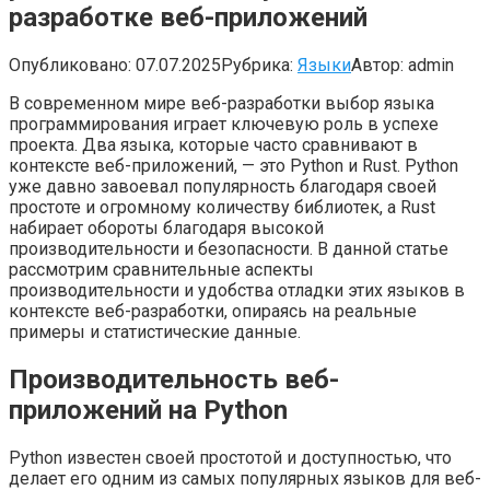
разработке веб-приложений
Опубликовано:
07.07.2025
Рубрика:
Языки
Автор:
admin
В современном мире веб-разработки выбор языка
программирования играет ключевую роль в успехе
проекта. Два языка, которые часто сравнивают в
контексте веб-приложений, — это Python и Rust. Python
уже давно завоевал популярность благодаря своей
простоте и огромному количеству библиотек, а Rust
набирает обороты благодаря высокой
производительности и безопасности. В данной статье
рассмотрим сравнительные аспекты
производительности и удобства отладки этих языков в
контексте веб-разработки, опираясь на реальные
примеры и статистические данные.
Производительность веб-
приложений на Python
Python известен своей простотой и доступностью, что
делает его одним из самых популярных языков для веб-