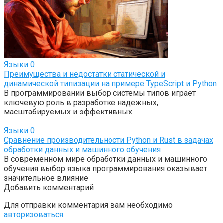
Языки
0
Преимущества и недостатки статической и
динамической типизации на примере TypeScript и Python
В программировании выбор системы типов играет
ключевую роль в разработке надежных,
масштабируемых и эффективных
Языки
0
Сравнение производительности Python и Rust в задачах
обработки данных и машинного обучения
В современном мире обработки данных и машинного
обучения выбор языка программирования оказывает
значительное влияние
Добавить комментарий
Для отправки комментария вам необходимо
авторизоваться
.