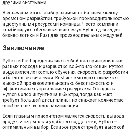
другими системами.
В конечном итоге, выбор зависит от баланса между
временем разработки, требуемой производительностью
и доступными ресурсами команды. Часто компании
комбинируют оба языка, используя Python для задач
бизнес-логики и Rust для производительных модулей.
Заключение
Python и Rust представляют собой два принципиально
разных подхода к разработке веб-приложений. Python
выделяется легкостью обучения, скоростью разработки
и богатой экосистемой. Rust же выгодно отличается
высокой производительностью, безопасностью и
эффективным управлением ресурсами. Отладка в
Python более интуитивна и быстра, тогда как Rust
требует большей дисциплины, но снижает количество
ошибок еще на этапе компиляции.
Если главным приоритетом является скорость вывода
продукта на рынок и удобство поддержки, Python –
оптимальный выбор. Если же проект требует высокой