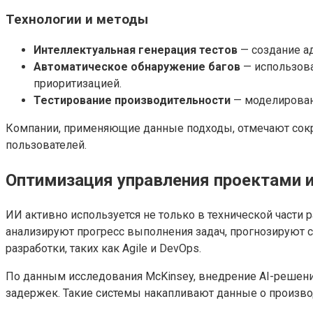
Технологии и методы
Интеллектуальная генерация тестов
— создание а
Автоматическое обнаружение багов
— использова
приоритизацией.
Тестирование производительности
— моделирован
Компании, применяющие данные подходы, отмечают сокр
пользователей.
Оптимизация управления проектами и
ИИ активно используется не только в технической части 
анализируют прогресс выполнения задач, прогнозируют 
разработки, таких как Agile и DevOps.
По данным исследования McKinsey, внедрение AI-решени
задержек. Такие системы накапливают данные о произво