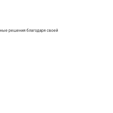
ные решения благодаря своей