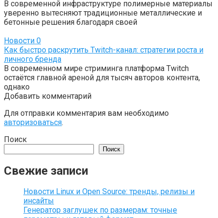
В современной инфраструктуре полимерные материалы
уверенно вытесняют традиционные металлические и
бетонные решения благодаря своей
Новости
0
Как быстро раскрутить Twitch-канал: стратегии роста и
личного бренда
В современном мире стриминга платформа Twitch
остаётся главной ареной для тысяч авторов контента,
однако
Добавить комментарий
Для отправки комментария вам необходимо
авторизоваться
.
Поиск
Поиск
Свежие записи
Новости Linux и Open Source: тренды, релизы и
инсайты
Генератор заглушек по размерам: точные