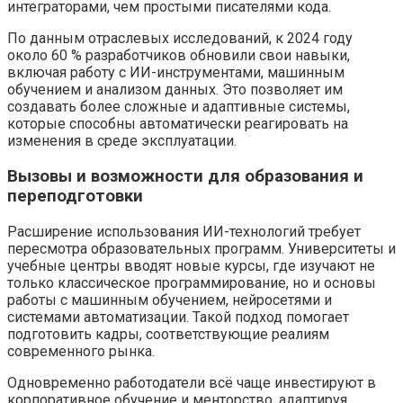
интеграторами, чем простыми писателями кода.
По данным отраслевых исследований, к 2024 году
около 60 % разработчиков обновили свои навыки,
включая работу с ИИ-инструментами, машинным
обучением и анализом данных. Это позволяет им
создавать более сложные и адаптивные системы,
которые способны автоматически реагировать на
изменения в среде эксплуатации.
Вызовы и возможности для образования и
переподготовки
Расширение использования ИИ-технологий требует
пересмотра образовательных программ. Университеты и
учебные центры вводят новые курсы, где изучают не
только классическое программирование, но и основы
работы с машинным обучением, нейросетями и
системами автоматизации. Такой подход помогает
подготовить кадры, соответствующие реалиям
современного рынка.
Одновременно работодатели всё чаще инвестируют в
корпоративное обучение и менторство, адаптируя