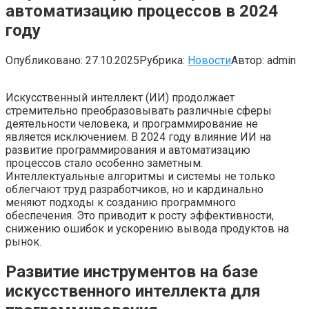
автоматизацию процессов в 2024
году
Опубликовано:
27.10.2025
Рубрика:
Новости
Автор:
admin
Искусственный интеллект (ИИ) продолжает
стремительно преобразовывать различные сферы
деятельности человека, и программирование не
является исключением. В 2024 году влияние ИИ на
развитие программирования и автоматизацию
процессов стало особенно заметным.
Интеллектуальные алгоритмы и системы не только
облегчают труд разработчиков, но и кардинально
меняют подходы к созданию программного
обеспечения. Это приводит к росту эффективности,
снижению ошибок и ускорению вывода продуктов на
рынок.
Развитие инструментов на базе
искусственного интеллекта для