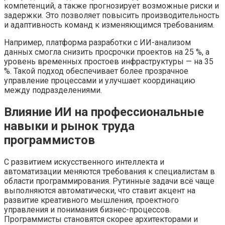
компетенций, а также прогнозирует возможные риски и
задержки. Это позволяет повысить производительность
и адаптивность команд к изменяющимся требованиям.
Например, платформа разработки с ИИ-анализом
данных смогла снизить просрочки проектов на 25 %, а
уровень временных простоев инфраструктуры — на 35
%. Такой подход обеспечивает более прозрачное
управление процессами и улучшает координацию
между подразделениями.
Влияние ИИ на профессиональные
навыки и рынок труда
программистов
С развитием искусственного интеллекта и
автоматизации меняются требования к специалистам в
области программирования. Рутинные задачи всё чаще
выполняются автоматически, что ставит акцент на
развитие креативного мышления, проектного
управления и понимания бизнес-процессов.
Программисты становятся скорее архитекторами и