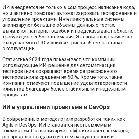
ИИ внедряется не только в сам процесс написания кода,
но и активно помогает автоматизировать тестирование и
управление проектами. Интеллектуальные системы
анализируют большие объемы данных о тестах,
выявляют паттерны ошибок и предсказывают области,
требующие особого внимания. Это повышает качество
выпускаемого ПО и снижает риски сбоев на этапах
эксплуатации.
Статистика 2024 года показывает, что компании,
использующие ИИ-решения для автоматизации
тестирования, сокращают время регрессионного
тестирования в среднем на 50 %. Кроме того, такие
компании отмечают повышение удовлетворённости
клиентов благодаря более стабильным и надежным
продуктам.
ИИ в управлении проектами и DevOps
В современных методологиях разработки, таких как
Agile и DevOps, ИИ становится неотъемлемым
элементом. Он анализирует эффективность команды,
распределяет задачи с учетом загруженности и