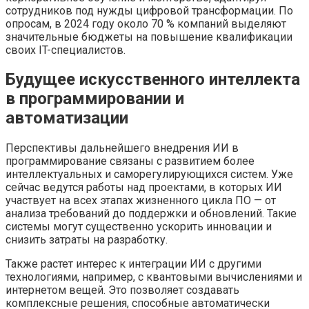
сотрудников под нужды цифровой трансформации. По
опросам, в 2024 году около 70 % компаний выделяют
значительные бюджеты на повышение квалификации
своих IT-специалистов.
Будущее искусственного интеллекта
в программировании и
автоматизации
Перспективы дальнейшего внедрения ИИ в
программирование связаны с развитием более
интеллектуальных и саморегулирующихся систем. Уже
сейчас ведутся работы над проектами, в которых ИИ
участвует на всех этапах жизненного цикла ПО — от
анализа требований до поддержки и обновлений. Такие
системы могут существенно ускорить инновации и
снизить затраты на разработку.
Также растет интерес к интеграции ИИ с другими
технологиями, например, с квантовыми вычислениями и
интернетом вещей. Это позволяет создавать
комплексные решения, способные автоматически