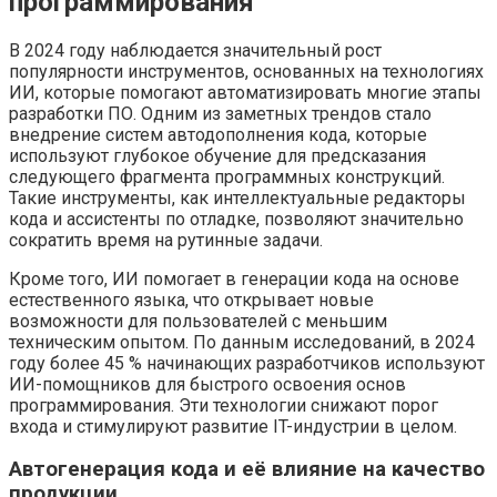
программирования
В 2024 году наблюдается значительный рост
популярности инструментов, основанных на технологиях
ИИ, которые помогают автоматизировать многие этапы
разработки ПО. Одним из заметных трендов стало
внедрение систем автодополнения кода, которые
используют глубокое обучение для предсказания
следующего фрагмента программных конструкций.
Такие инструменты, как интеллектуальные редакторы
кода и ассистенты по отладке, позволяют значительно
сократить время на рутинные задачи.
Кроме того, ИИ помогает в генерации кода на основе
естественного языка, что открывает новые
возможности для пользователей с меньшим
техническим опытом. По данным исследований, в 2024
году более 45 % начинающих разработчиков используют
ИИ-помощников для быстрого освоения основ
программирования. Эти технологии снижают порог
входа и стимулируют развитие IT-индустрии в целом.
Автогенерация кода и её влияние на качество
продукции