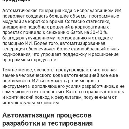
Автоматическая генерация кода с использованием ИИ
позволяет создавать большие объемы программных
модулей за короткое время. Согласно статистике,
внедрение подобных решений в корпоративных
проектах привело к снижению багов на 30-40 %,
благодаря улучшенному тестированию и отладке с
помощью ИИ. Более того, автоматизированная
генерация обеспечивает более единообразный стиль
кодирования, что упрощает поддержку и расширение
программных продуктов.
Тем не менее, эксперты предупреждают, что полная
замена человеческого кода автогенерацией все еще
невозможна. ИИ выступает в роли мощного
инструмента, дополняющего усилия разработчиков, а не
заменяющего их полностью. Важно сохранять контроль
и критический подход к результатам, полученным от
интеллектуальных систем.
Автоматизация процессов
разработки и тестирования