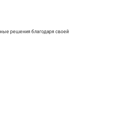
ные решения благодаря своей