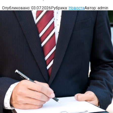
Опубликовано:
03.07.2026
Рубрика:
Новости
Автор:
admin