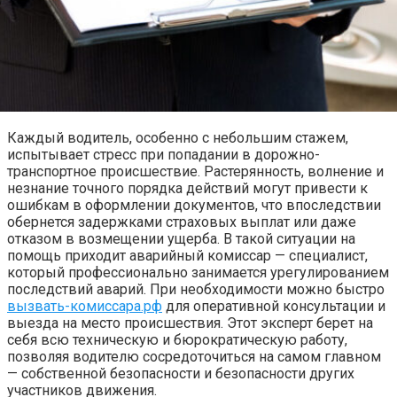
Каждый водитель, особенно с небольшим стажем,
испытывает стресс при попадании в дорожно-
транспортное происшествие. Растерянность, волнение и
незнание точного порядка действий могут привести к
ошибкам в оформлении документов, что впоследствии
обернется задержками страховых выплат или даже
отказом в возмещении ущерба. В такой ситуации на
помощь приходит аварийный комиссар — специалист,
который профессионально занимается урегулированием
последствий аварий. При необходимости можно быстро
вызвать-комиссара.рф
для оперативной консультации и
выезда на место происшествия. Этот эксперт берет на
себя всю техническую и бюрократическую работу,
позволяя водителю сосредоточиться на самом главном
— собственной безопасности и безопасности других
участников движения.