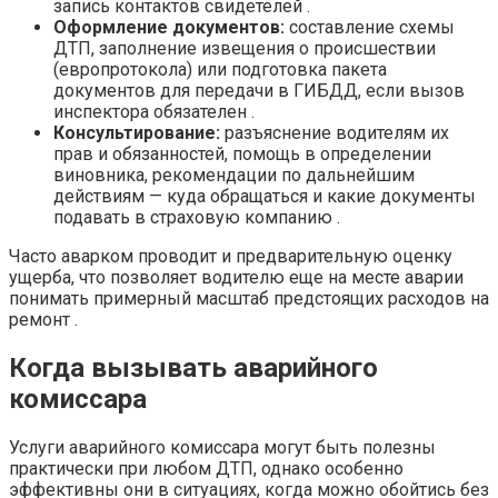
запись контактов свидетелей .
Оформление документов:
составление схемы
ДТП, заполнение извещения о происшествии
(европротокола) или подготовка пакета
документов для передачи в ГИБДД, если вызов
инспектора обязателен .
Консультирование:
разъяснение водителям их
прав и обязанностей, помощь в определении
виновника, рекомендации по дальнейшим
действиям — куда обращаться и какие документы
подавать в страховую компанию .
Часто аварком проводит и предварительную оценку
ущерба, что позволяет водителю еще на месте аварии
понимать примерный масштаб предстоящих расходов на
ремонт .
Когда вызывать аварийного
комиссара
Услуги аварийного комиссара могут быть полезны
практически при любом ДТП, однако особенно
эффективны они в ситуациях, когда можно обойтись без