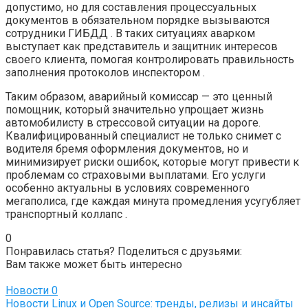
допустимо, но для составления процессуальных
документов в обязательном порядке вызываются
сотрудники ГИБДД . В таких ситуациях аварком
выступает как представитель и защитник интересов
своего клиента, помогая контролировать правильность
заполнения протоколов инспектором .
Таким образом, аварийный комиссар — это ценный
помощник, который значительно упрощает жизнь
автомобилисту в стрессовой ситуации на дороге.
Квалифицированный специалист не только снимет с
водителя бремя оформления документов, но и
минимизирует риски ошибок, которые могут привести к
проблемам со страховыми выплатами. Его услуги
особенно актуальны в условиях современного
мегаполиса, где каждая минута промедления усугубляет
транспортный коллапс .
0
Понравилась статья? Поделиться с друзьями:
Вам также может быть интересно
Новости
0
Новости Linux и Open Source: тренды, релизы и инсайты