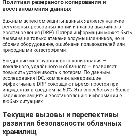
Политики резервного копирования и
восстановления данных
Важным аспектом защиты данных является наличие
регулярных резервных копий и планов аварийного
восстановления (DRP). Потеря информации может быть
вызвана не только атаками злоумышленников, но и
сбоями оборудования, ошибками пользователей или
природными катастрофами.
Внедрение многоуровневого копирования —
локального, удалённого и облачного — позволяет
повысить устойчивость к потерям. По данным
исследования IDC, компании, внедрившие
эффективные DRP, сокращают время простоя при
инцидентах в среднем на 60%. Это способствует более
надежной защите и восстановлению информации в
любых ситуациях.
Текущие вызовы и перспективы
развития безопасности облачных
хранилищ