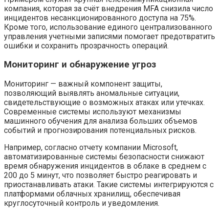
компания, которая за счёт внедрения MFA снизила число
инцидентов несанкционированного доступа на 75%.
Кроме того, использование единого централизованного
управления учетными записями помогает предотвратить
ошибки и сохранить прозрачность операций.
Мониторинг и обнаружение угроз
Мониторинг — важный компонент защиты,
позволяющий выявлять аномальные ситуации,
свидетельствующие о возможных атаках или утечках.
Современные системы используют механизмы
машинного обучения для анализа больших объемов
событий и прогнозирования потенциальных рисков.
Например, согласно отчету компании Microsoft,
автоматизированные системы безопасности снижают
время обнаружения инцидентов в облаке в среднем с
200 до 5 минут, что позволяет быстро реагировать и
приостанавливать атаки. Такие системы интегрируются с
платформами облачных хранилищ, обеспечивая
круглосуточный контроль и уведомления.