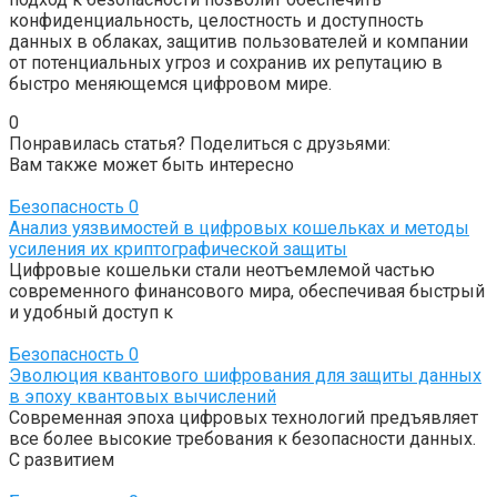
конфиденциальность, целостность и доступность
данных в облаках, защитив пользователей и компании
от потенциальных угроз и сохранив их репутацию в
быстро меняющемся цифровом мире.
0
Понравилась статья? Поделиться с друзьями:
Вам также может быть интересно
Безопасность
0
Анализ уязвимостей в цифровых кошельках и методы
усиления их криптографической защиты
Цифровые кошельки стали неотъемлемой частью
современного финансового мира, обеспечивая быстрый
и удобный доступ к
Безопасность
0
Эволюция квантового шифрования для защиты данных
в эпоху квантовых вычислений
Современная эпоха цифровых технологий предъявляет
все более высокие требования к безопасности данных.
С развитием