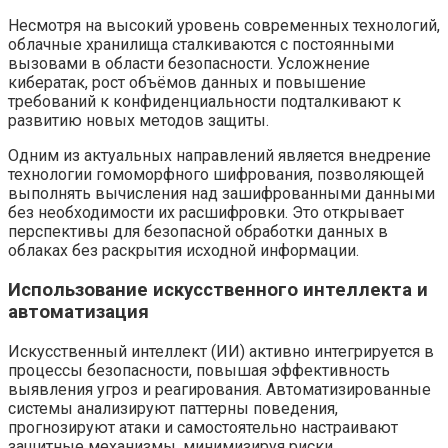
Несмотря на высокий уровень современных технологий,
облачные хранилища сталкиваются с постоянными
вызовами в области безопасности. Усложнение
кибератак, рост объёмов данных и повышение
требований к конфиденциальности подталкивают к
развитию новых методов защиты.
Одним из актуальных направлений является внедрение
технологии гомоморфного шифрования, позволяющей
выполнять вычисления над зашифрованными данными
без необходимости их расшифровки. Это открывает
перспективы для безопасной обработки данных в
облаках без раскрытия исходной информации.
Использование искусственного интеллекта и
автоматизация
Искусственный интеллект (ИИ) активно интегрируется в
процессы безопасности, повышая эффективность
выявления угроз и реагирования. Автоматизированные
системы анализируют паттерны поведения,
прогнозируют атаки и самостоятельно настраивают
защитные механизмы, минимизируя риски