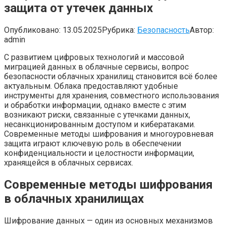
защита от утечек данных
Опубликовано:
13.05.2025
Рубрика:
Безопасность
Автор:
admin
С развитием цифровых технологий и массовой
миграцией данных в облачные сервисы, вопрос
безопасности облачных хранилищ становится всё более
актуальным. Облака предоставляют удобные
инструменты для хранения, совместного использования
и обработки информации, однако вместе с этим
возникают риски, связанные с утечками данных,
несанкционированным доступом и кибератаками.
Современные методы шифрования и многоуровневая
защита играют ключевую роль в обеспечении
конфиденциальности и целостности информации,
хранящейся в облачных сервисах.
Современные методы шифрования
в облачных хранилищах
Шифрование данных — один из основных механизмов