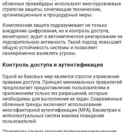
облачные провайдеры используют многоуровневые
стратегии защиты, сочетающие технические,
организационные и процедурные меры.
Комплексная защита подразумевает не только
внедрение шифрования, но и контроль доступа,
мониторинг, аудит и автоматическое реагирование на
подозрительную активность. Такой подход повышает
общую устойчивость системы и позволяет
своевременно выявлять угрозы.
Контроль доступа и аутентификация
Одной из базовых мер является строгое управление
правами доступа. Принцип минимальных привилегий
предполагает предоставление пользователям и
приложениям только тех разрешений, которые
необходимы для выполнения их задач. Современные
облачные тренды включают использование
многофакторной аутентификации (MFA), биометрии и
интеллектуальных систем анализа поведения
пользователей.
Примером служит крупная телекоммуникационная