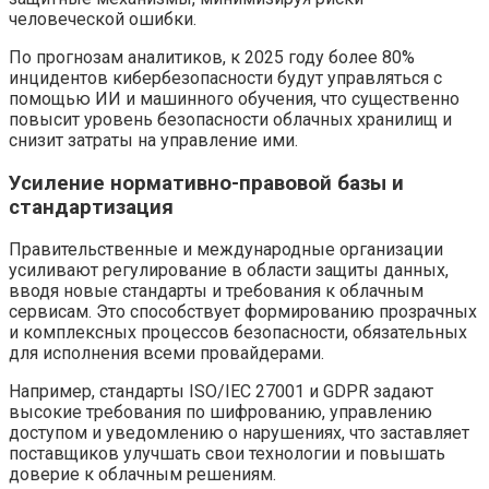
человеческой ошибки.
По прогнозам аналитиков, к 2025 году более 80%
инцидентов кибербезопасности будут управляться с
помощью ИИ и машинного обучения, что существенно
повысит уровень безопасности облачных хранилищ и
снизит затраты на управление ими.
Усиление нормативно-правовой базы и
стандартизация
Правительственные и международные организации
усиливают регулирование в области защиты данных,
вводя новые стандарты и требования к облачным
сервисам. Это способствует формированию прозрачных
и комплексных процессов безопасности, обязательных
для исполнения всеми провайдерами.
Например, стандарты ISO/IEC 27001 и GDPR задают
высокие требования по шифрованию, управлению
доступом и уведомлению о нарушениях, что заставляет
поставщиков улучшать свои технологии и повышать
доверие к облачным решениям.