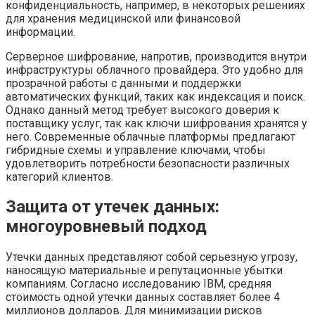
конфиденциальность, например, в некоторых решениях
для хранения медицинской или финансовой
информации.
Серверное шифрование, напротив, производится внутри
инфраструктуры облачного провайдера. Это удобно для
прозрачной работы с данными и поддержки
автоматических функций, таких как индексация и поиск.
Однако данный метод требует высокого доверия к
поставщику услуг, так как ключи шифрования хранятся у
него. Современные облачные платформы предлагают
гибридные схемы и управление ключами, чтобы
удовлетворить потребности безопасности различных
категорий клиентов.
Защита от утечек данных:
многоуровневый подход
Утечки данных представляют собой серьезную угрозу,
наносящую материальные и репутационные убытки
компаниям. Согласно исследованию IBM, средняя
стоимость одной утечки данных составляет более 4
миллионов долларов. Для минимизации рисков