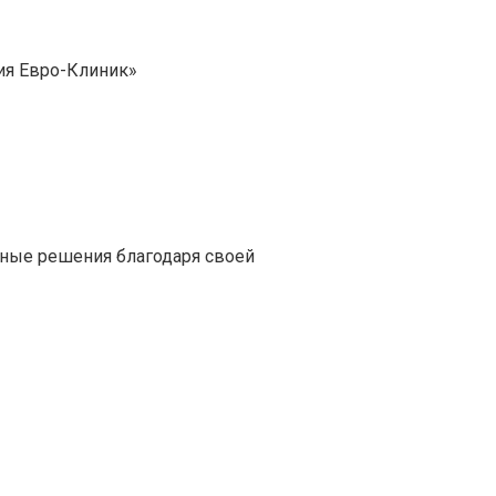
гия Евро-Клиник»
ные решения благодаря своей