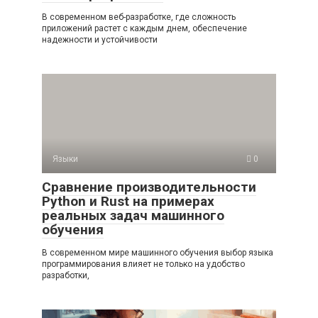
В современном веб-разработке, где сложность
приложений растет с каждым днем, обеспечение
надежности и устойчивости
Языки
0
Сравнение производительности
Python и Rust на примерах
реальных задач машинного
обучения
В современном мире машинного обучения выбор языка
программирования влияет не только на удобство
разработки,