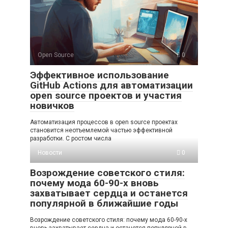
Open Source
0
Эффективное использование
GitHub Actions для автоматизации
open source проектов и участия
новичков
Автоматизация процессов в open source проектах
становится неотъемлемой частью эффективной
разработки. С ростом числа
Новости
0
Возрождение советского стиля:
почему мода 60-90-х вновь
захватывает сердца и останется
популярной в ближайшие годы
Возрождение советского стиля: почему мода 60-90-х