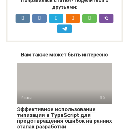
Понравилась статья? Поделиться с
друзьями:
Вам также может быть интересно
Языки
0
Эффективное использование
типизации в TypeScript для
предотвращения ошибок на ранних
этапах разработки