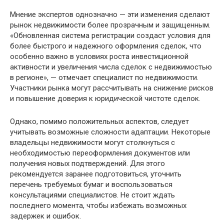
Мнение экспертов однозначно — эти изменения сделают
рынок недвижимости более прозрачным и защищенным.
«Обновленная система регистрации создаст условия для
более быстрого и надежного оформления сделок, что
особенно важно в условиях роста инвестиционной
активности и увеличения числа сделок с недвижимостью
в регионе», — отмечает специалист по недвижимости.
Участники рынка могут рассчитывать на снижение рисков
и повышение доверия к юридической чистоте сделок.
Однако, помимо положительных аспектов, следует
учитывать возможные сложности адаптации. Некоторые
владельцы недвижимости могут столкнуться с
необходимостью переоформления документов или
получения новых подтверждений. Для этого
рекомендуется заранее подготовиться, уточнить
перечень требуемых бумаг и воспользоваться
консультациями специалистов. Не стоит ждать
последнего момента, чтобы избежать возможных
задержек и ошибок.