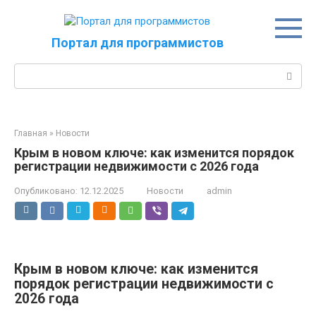
Перейти
к
контенту
Портал для программистов
Поиск:
Главная
»
Новости
Крым в новом ключе: как изменится порядок
регистрации недвижимости с 2026 года
Опубликовано:
12.12.2025
Новости
admin
Крым в новом ключе: как изменится
порядок регистрации недвижимости с
2026 года