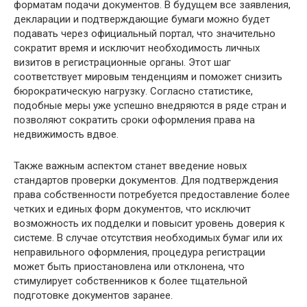
форматам подачи документов. В будущем все заявления,
декларации и подтверждающие бумаги можно будет
подавать через официальный портал, что значительно
сократит время и исключит необходимость личных
визитов в регистрационные органы. Этот шаг
соответствует мировым тенденциям и поможет снизить
бюрократическую нагрузку. Согласно статистике,
подобные меры уже успешно внедряются в ряде стран и
позволяют сократить сроки оформления права на
недвижимость вдвое.
Также важным аспектом станет введение новых
стандартов проверки документов. Для подтверждения
права собственности потребуется предоставление более
четких и единых форм документов, что исключит
возможность их подделки и повысит уровень доверия к
системе. В случае отсутствия необходимых бумаг или их
неправильного оформления, процедура регистрации
может быть приостановлена или отклонена, что
стимулирует собственников к более тщательной
подготовке документов заранее.