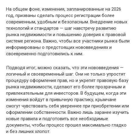
На общем фоне, изменения, запланированные на 2026
год, призваны сделать процесс регистрации более
современным, удобным и безопасным. Внедрение новых
технологий и стандартов — шаг навстречу развитию
рынка недвижимости и повышению доверия к правовой
системе региона. Важно, чтобы все участники рынка были
информированы о предстоящих нововведениях и
своевременно подготовились к ним.
Подводя итог, можно сказать, что эти нововведения —
логичный и своевременный шаг. Они не только упростят
процедуру оформления прав, но и укрепят правовую базу
рынка недвижимости, сделают его более прозрачным и
привлекательным для инвесторов. В будущем, когда эти
изменения войдут в привычную практику, крымчане
смогут чувствовать себя увереннее при приобретении или
оформлении собственности. Важно лишь заранее изучить
новые правила и подготовить все необходимые
документы, чтобы процесс прошел максимально гладко
и без лишних хлопот.