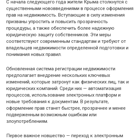
С начала следующего года жители Крыма столкнутся с
существенными нововведениями в процессе оформления
прав на недвижимость. Вступающие в силу изменения
призваны упростить и повысить прозрачность
процедуры, а также обеспечить более надежную
юридическую защиту собственников. Эти меры
соответствуют современным стандартам и требуют от
владельцев недвижимости определенной подготовки и
понимания новых правил.
Обновленная система регистрации недвижимости
предполагает внедрение нескольких ключевых
изменений, которые затронут как физических лиц, так и
юридических компаний. Среди них — автоматизация
процессов, использование электронных платформ и
новые требования к документам. В результате,
оформление прав станет быстрее, прозрачнее и менее
подверженным возможным ошибкам или
злоупотреблениям.
Первое важное новшество — переход к электронным