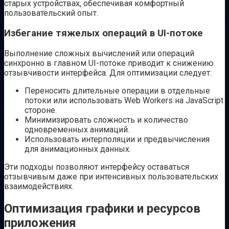
старых устройствах, обеспечивая комфортный
пользовательский опыт.
Избегание тяжелых операций в UI-потоке
Выполнение сложных вычислений или операций
синхронно в главном UI-потоке приводит к снижению
отзывчивости интерфейса. Для оптимизации следует:
Переносить длительные операции в отдельные
потоки или использовать Web Workers на JavaScript
стороне.
Минимизировать сложность и количество
одновременных анимаций.
Использовать интерполяции и предвычисления
для анимационных данных.
Эти подходы позволяют интерфейсу оставаться
отзывчивым даже при интенсивных пользовательских
взаимодействиях.
Оптимизация графики и ресурсов
приложения