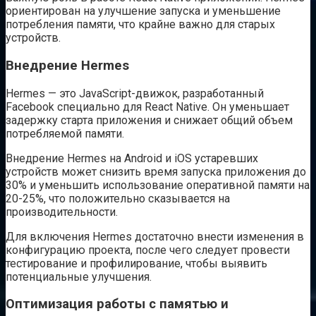
ориентирован на улучшение запуска и уменьшение
потребления памяти, что крайне важно для старых
устройств.
Внедрение Hermes
Hermes — это JavaScript-движок, разработанный
Facebook специально для React Native. Он уменьшает
задержку старта приложения и снижает общий объем
потребляемой памяти.
Внедрение Hermes на Android и iOS устаревших
устройств может снизить время запуска приложения до
30% и уменьшить использование оперативной памяти на
20-25%, что положительно сказывается на
производительности.
Для включения Hermes достаточно внести изменения в
конфигурацию проекта, после чего следует провести
тестирование и профилирование, чтобы выявить
потенциальные улучшения.
Оптимизация работы с памятью и