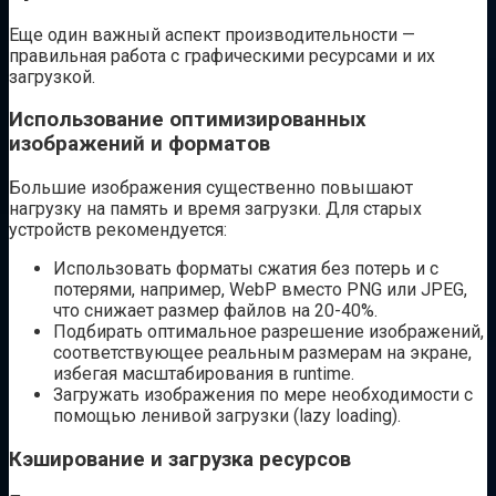
Еще один важный аспект производительности —
правильная работа с графическими ресурсами и их
загрузкой.
Использование оптимизированных
изображений и форматов
Большие изображения существенно повышают
нагрузку на память и время загрузки. Для старых
устройств рекомендуется:
Использовать форматы сжатия без потерь и с
потерями, например, WebP вместо PNG или JPEG,
что снижает размер файлов на 20-40%.
Подбирать оптимальное разрешение изображений,
соответствующее реальным размерам на экране,
избегая масштабирования в runtime.
Загружать изображения по мере необходимости с
помощью ленивой загрузки (lazy loading).
Кэширование и загрузка ресурсов