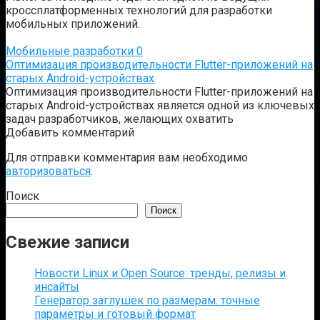
кроссплатформенных технологий для разработки
мобильных приложений.
Мобильные разработки
0
Оптимизация производительности Flutter-приложений на
старых Android-устройствах
Оптимизация производительности Flutter-приложений на
старых Android-устройствах является одной из ключевых
задач разработчиков, желающих охватить
Добавить комментарий
Для отправки комментария вам необходимо
авторизоваться
.
Поиск
Поиск
Свежие записи
Новости Linux и Open Source: тренды, релизы и
инсайты
Генератор заглушек по размерам: точные
параметры и готовый формат