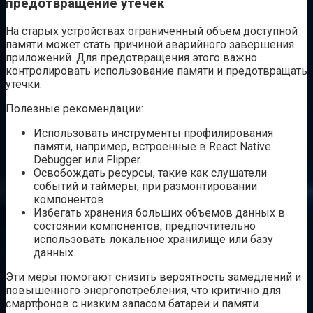
предотвращение утечек
На старых устройствах ограниченный объем доступной
памяти может стать причиной аварийного завершения
приложений. Для предотвращения этого важно
контролировать использование памяти и предотвращать
утечки.
Полезные рекомендации:
Использовать инструменты профилирования
памяти, например, встроенные в React Native
Debugger или Flipper.
Освобождать ресурсы, такие как слушатели
событий и таймеры, при размонтировании
компонентов.
Избегать хранения больших объемов данных в
состоянии компонентов, предпочтительно
использовать локальное хранилище или базу
данных.
Эти меры помогают снизить вероятность замедлений и
повышенного энергопотребления, что критично для
смартфонов с низким запасом батареи и памяти.