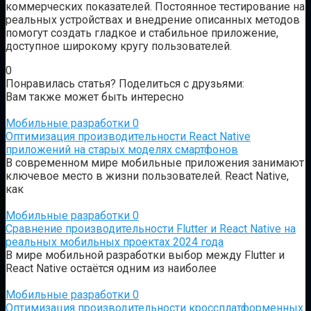
коммерческих показателей. Постоянное тестирование на
реальных устройствах и внедрение описанных методов
помогут создать гладкое и стабильное приложение,
доступное широкому кругу пользователей.
0
Понравилась статья? Поделиться с друзьями:
Вам также может быть интересно
Мобильные разработки
0
Оптимизация производительности React Native
приложений на старых моделях смартфонов
В современном мире мобильные приложения занимают
ключевое место в жизни пользователей. React Native,
как
Мобильные разработки
0
Сравнение производительности Flutter и React Native на
реальных мобильных проектах 2024 года
В мире мобильной разработки выбор между Flutter и
React Native остаётся одним из наиболее
Мобильные разработки
0
Оптимизация производительности кроссплатформенных