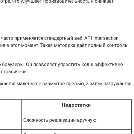
мотра, что улучшает производительность и снижает
часто применяется стандартный веб-API Intersection
ия в этот момент. Такая методика даёт полный контроль
 браузеры. Он позволяет упростить код и эффективно
 ограничены.
ажается маленькое размытое превью, а затем загружается
Недостатки
Сложность реализации вручную