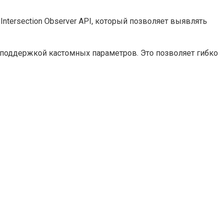
Intersection Observer API, который позволяет выявлять
с поддержкой кастомных параметров. Это позволяет гибко