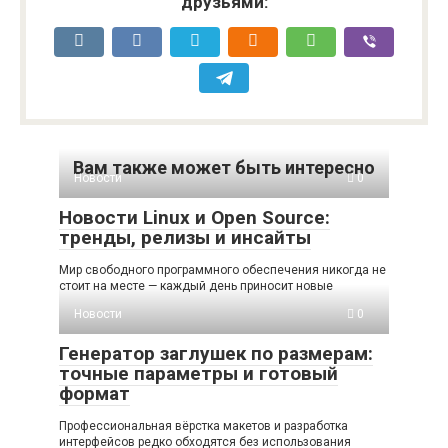
друзьями:
Вам также может быть интересно
Новости
0
Новости Linux и Open Source:
тренды, релизы и инсайты
Мир свободного программного обеспечения никогда не
стоит на месте — каждый день приносит новые
Новости
0
Генератор заглушек по размерам:
точные параметры и готовый
формат
Профессиональная вёрстка макетов и разработка
интерфейсов редко обходятся без использования