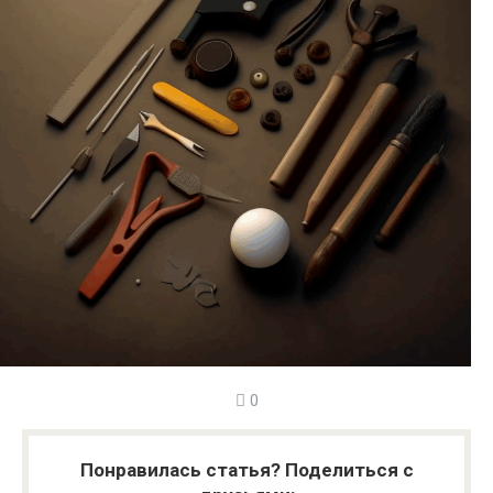
0
Понравилась статья? Поделиться с