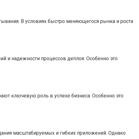
ывания. В условиях быстро меняющегося рынка и роста
ий и надежности процессов деплоя. Особенно это
ают ключевую роль в успехе бизнеса. Особенно это
здания масштабируемых и гибких приложений. Однако