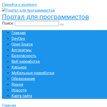
Перейти к контенту
Портал для программистов
Поиск:
Главная
DevOps
Open Source
Алгоритмы
Безопасность
Веб-разработка
Карьера
Мобильные разработки
Образование
Языки
Новости
Карта сайта
Главная