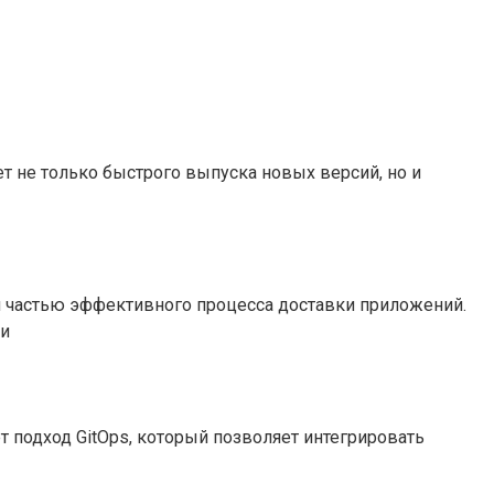
т не только быстрого выпуска новых версий, но и
й частью эффективного процесса доставки приложений.
 и
 подход GitOps, который позволяет интегрировать